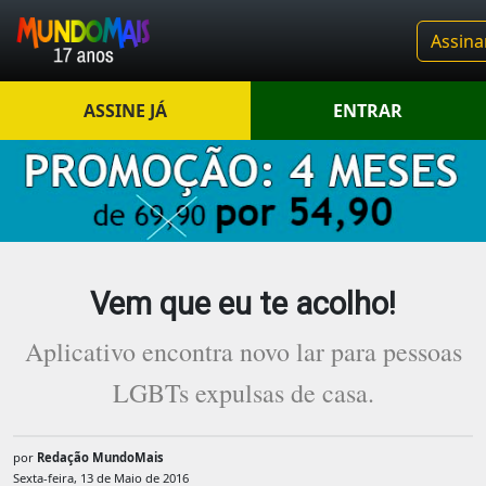
Assina
ASSINE JÁ
ENTRAR
Vem que eu te acolho!
Aplicativo encontra novo lar para pessoas
LGBTs expulsas de casa.
por
Redação MundoMais
Sexta-feira, 13 de Maio de 2016