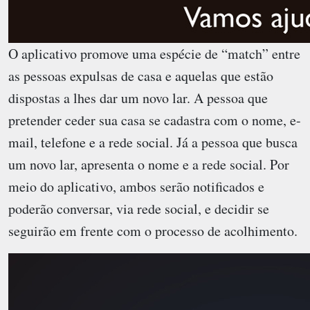
O aplicativo promove uma espécie de “match” entre
as pessoas expulsas de casa e aquelas que estão
dispostas a lhes dar um novo lar. A pessoa que
pretender ceder sua casa se cadastra com o nome, e-
mail, telefone e a rede social. Já a pessoa que busca
um novo lar, apresenta o nome e a rede social. Por
meio do aplicativo, ambos serão notificados e
poderão conversar, via rede social, e decidir se
seguirão em frente com o processo de acolhimento.