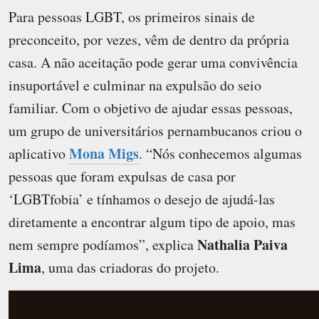
Para pessoas LGBT, os primeiros sinais de
preconceito, por vezes, vêm de dentro da própria
casa. A não aceitação pode gerar uma convivência
insuportável e culminar na expulsão do seio
familiar. Com o objetivo de ajudar essas pessoas,
um grupo de universitários pernambucanos criou o
Mona Migs
aplicativo
. “Nós conhecemos algumas
pessoas que foram expulsas de casa por
‘LGBTfobia’ e tínhamos o desejo de ajudá-las
diretamente a encontrar algum tipo de apoio, mas
Nathalia Paiva
nem sempre podíamos”, explica
Lima
, uma das criadoras do projeto.