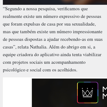
“Segundo a nossa pesquisa, verificamos que
realmente existe um número expressivo de pessoas
que foram expulsas de casa por sua sexualidade,
mas que também existe um número impressionante
de pessoas dispostas a ajudar recebendo-as em suas
casas”, relata Nathalia. Além do abrigo em si, a
equipe criadora do aplicativo ainda tenta viabilizar
com projetos sociais um acompanhamento
psicológico e social com os acolhidos.