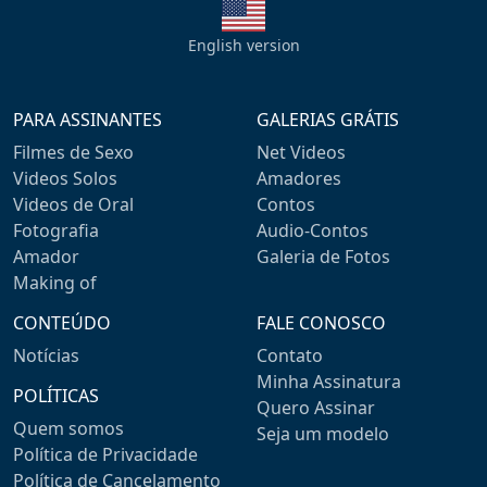
English version
PARA ASSINANTES
GALERIAS GRÁTIS
Filmes de Sexo
Net Videos
Videos Solos
Amadores
Videos de Oral
Contos
Fotografia
Audio-Contos
Amador
Galeria de Fotos
Making of
CONTEÚDO
FALE CONOSCO
Notícias
Contato
Minha Assinatura
POLÍTICAS
Quero Assinar
Quem somos
Seja um modelo
Política de Privacidade
Política de Cancelamento