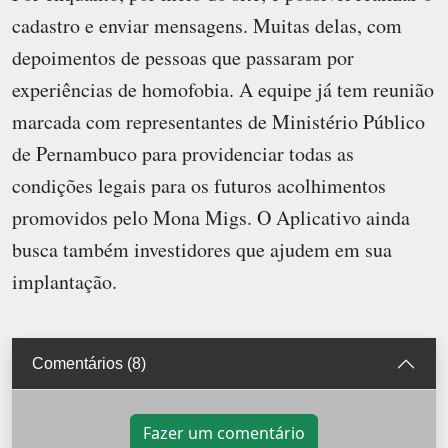
cadastro e enviar mensagens. Muitas delas, com
depoimentos de pessoas que passaram por
experiências de homofobia. A equipe já tem reunião
marcada com representantes de Ministério Público
de Pernambuco para providenciar todas as
condições legais para os futuros acolhimentos
promovidos pelo Mona Migs. O Aplicativo ainda
busca também investidores que ajudem em sua
implantação.
Comentários (8)
Fazer um comentário