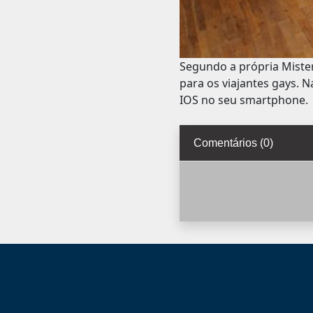
Segundo a própria Miste
para os viajantes gays. N
IOS no seu smartphone.
Comentários (0)