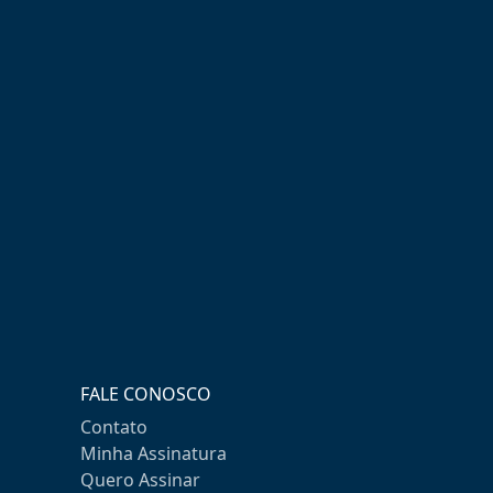
FALE CONOSCO
Contato
Minha Assinatura
Quero Assinar