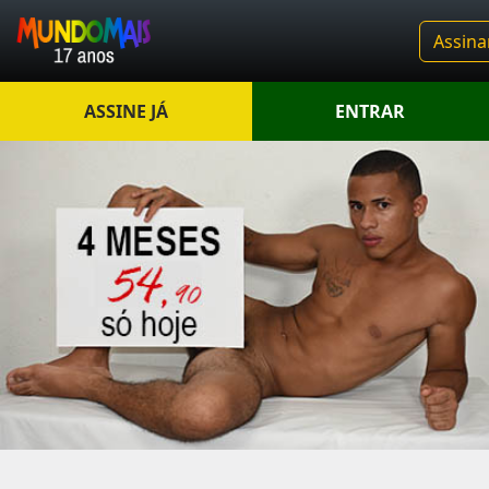
Assina
ASSINE JÁ
ENTRAR