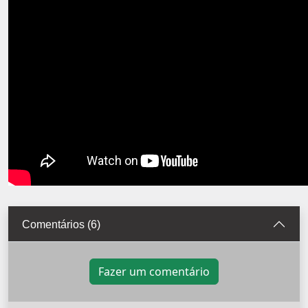
Comentários (6)
Fazer um comentário