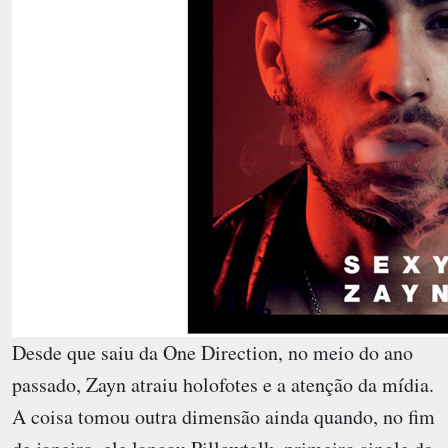
Desde que saiu da One Direction, no meio do ano
passado, Zayn atraiu holofotes e a atenção da mídia.
A coisa tomou outra dimensão ainda quando, no fim