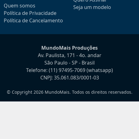
Quem somos
Seja um modelo
Política de Privacidade
Política de Cancelamento
MundoMais Produções
Av. Paulista, 171 - 4o. andar
São Paulo - SP - Brasil
Telefone:
(11) 97495-7069
(whatsapp)
CNPJ: 35.061.083/0001-03
© Copyright 2026 MundoMais. Todos os direitos reservados.