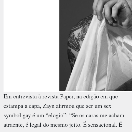
Em entrevista à revista Paper, na edição em que
estampa a capa, Zayn afirmou que ser um sex
symbol gay é um “elogio”: “Se os caras me acham
atraente, é legal do mesmo jeito. É sensacional. É