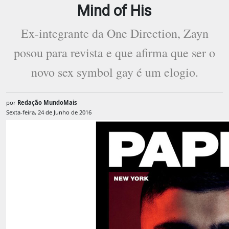
Mind of His
Ex-integrante da One Direction, Zayn
posou para revista e que afirma que ser o
novo sex symbol gay é um elogio.
por
Redação MundoMais
Sexta-feira, 24 de Junho de 2016