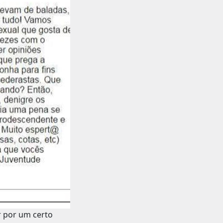
r por um certo