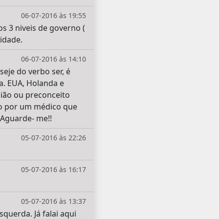
06-07-2016 às 19:55
s 3 niveis de governo (
idade.
06-07-2016 às 14:10
seje do verbo ser, é
a. EUA, Holanda e
gião ou preconceito
o por um médico que
 Aguarde- me!!
05-07-2016 às 22:26
05-07-2016 às 16:17
05-07-2016 às 13:37
uerda. Já falai aqui