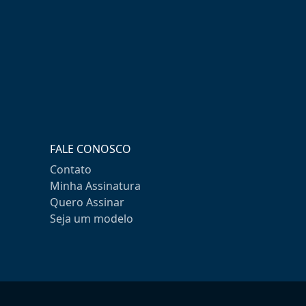
FALE CONOSCO
Contato
Minha Assinatura
Quero Assinar
Seja um modelo