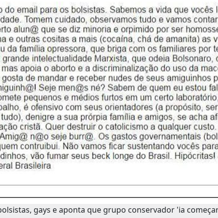
olsistas, gays e aponta que grupo conservador 'ia começa