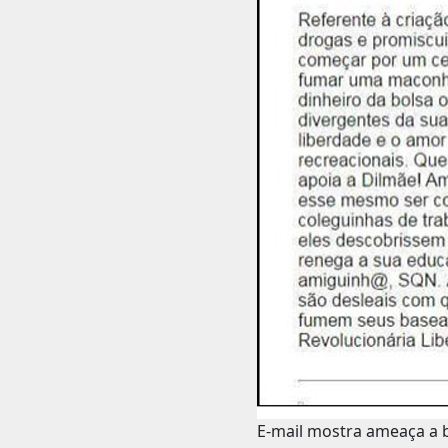
E-mail mostra ameaça a b