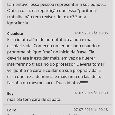
Lamentável essa pessoa representar a sociedade...
Outra coisa: na repartição que essa "puritana"
trabalha não tem revisor de texto? Santa
ignorância
07-07-2016 às 16:06
Claudete
Essa idiota além de homofóbica ainda é mal
escolarizada. Começou um enunciado usando o
pronome oblíquo "me" no início da frase. Ela
deveria era ir estudar mais, em vez de querer
interferir no trabalho do professor. Deveria tomar
vergonha na cara e cuidar da sua própria vida. E
essa que fez a denúncia é mais uma da laia dela.
Farinha do mesmo saco. Duas idiotas!!!!!!!!
07-07-2016 às 11:39
Edy
mas ela tem cara de sapata...
07-07-2016 às 00:18
Loiro