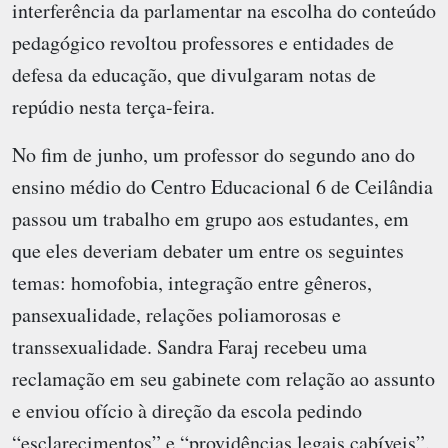
interferência da parlamentar na escolha do conteúdo
pedagógico revoltou professores e entidades de
defesa da educação, que divulgaram notas de
repúdio nesta terça-feira.
No fim de junho, um professor do segundo ano do
ensino médio do Centro Educacional 6 de Ceilândia
passou um trabalho em grupo aos estudantes, em
que eles deveriam debater um entre os seguintes
temas: homofobia, integração entre gêneros,
pansexualidade, relações poliamorosas e
transsexualidade. Sandra Faraj recebeu uma
reclamação em seu gabinete com relação ao assunto
e enviou ofício à direção da escola pedindo
“esclarecimentos” e “providências legais cabíveis”.