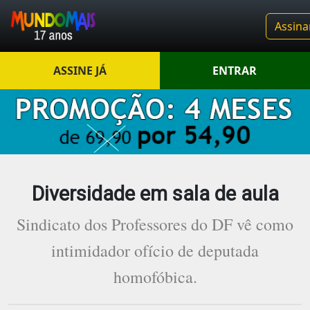
Assina
ASSINE JÁ
ENTRAR
Diversidade em sala de aula
Sindicato dos Professores do DF vê como
intimidador ofício de deputada
homofóbica.