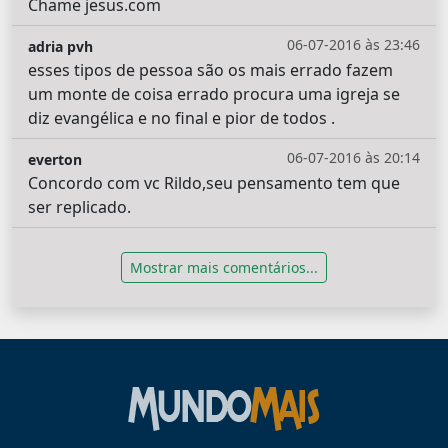
Chame jesus.com
06-07-2016 às 23:46
adria pvh
esses tipos de pessoa são os mais errado fazem
um monte de coisa errado procura uma igreja se
diz evangélica e no final e pior de todos .
06-07-2016 às 20:14
everton
Concordo com vc Rildo,seu pensamento tem que
ser replicado.
Mostrar mais comentários...