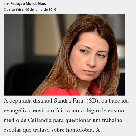
por
Redação MundoMais
Quarta-feira, 06 de Julho de 2016
A deputada distrital Sandra Faraj (SD), da bancada
evangélica, enviou ofício a um colégio de ensino
médio de Ceilândia para questionar um trabalho
escolar que tratava sobre homofobia. A