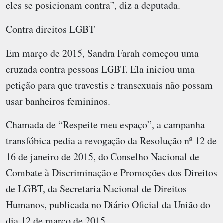
eles se posicionam contra”, diz a deputada.
Contra direitos LGBT
Em março de 2015, Sandra Farah começou uma
cruzada contra pessoas LGBT. Ela iniciou uma
petição para que travestis e transexuais não possam
usar banheiros femininos.
Chamada de “Respeite meu espaço”, a campanha
transfóbica pedia a revogação da Resolução nº 12 de
16 de janeiro de 2015, do Conselho Nacional de
Combate à Discriminação e Promoções dos Direitos
de LGBT, da Secretaria Nacional de Direitos
Humanos, publicada no Diário Oficial da União do
dia 12 de março de 2015.