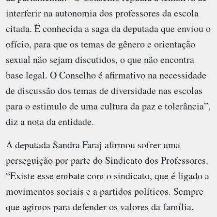
interferir na autonomia dos professores da escola
citada. É conhecida a saga da deputada que enviou o
ofício, para que os temas de gênero e orientação
sexual não sejam discutidos, o que não encontra
base legal. O Conselho é afirmativo na necessidade
de discussão dos temas de diversidade nas escolas
para o estimulo de uma cultura da paz e tolerância”,
diz a nota da entidade.
A deputada Sandra Faraj afirmou sofrer uma
perseguição por parte do Sindicato dos Professores.
“Existe esse embate com o sindicato, que é ligado a
movimentos sociais e a partidos políticos. Sempre
que agimos para defender os valores da família,