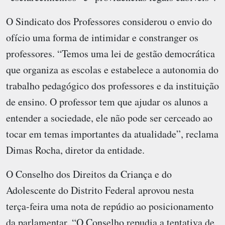
O Sindicato dos Professores considerou o envio do
ofício uma forma de intimidar e constranger os
professores. “Temos uma lei de gestão democrática
que organiza as escolas e estabelece a autonomia do
trabalho pedagógico dos professores e da instituição
de ensino. O professor tem que ajudar os alunos a
entender a sociedade, ele não pode ser cerceado ao
tocar em temas importantes da atualidade”, reclama
Dimas Rocha, diretor da entidade.
O Conselho dos Direitos da Criança e do
Adolescente do Distrito Federal aprovou nesta
terça-feira uma nota de repúdio ao posicionamento
da parlamentar. “O Conselho repudia a tentativa de