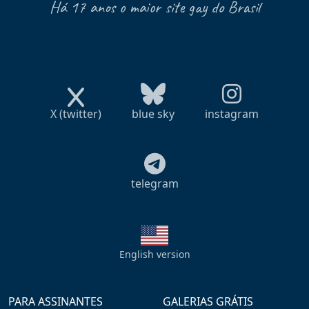
Há 17 anos o maior site gay do Brasil
X (twitter)
blue sky
instagram
telegram
English version
PARA ASSINANTES
GALERIAS GRÁTIS