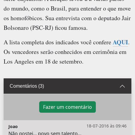
do mundo, como o Brasil, para entender o que move
os homofóbicos. Sua entrevista com o deputado Jair
Bolsonaro (PSC-RJ) ficou famosa.
AQUI
A lista completa dos indicados você confere
.
Os vencedores serão conhecidos em cerimônia em
Los Angeles em 18 de setembro.
Comentários (3)
Fazer um comentário
18-07-2016 às 09:46
Joao
Não gostei... povo sem talento...