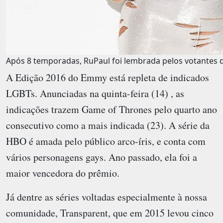
Após 8 temporadas, RuPaul foi lembrada pelos votantes
A Edição 2016 do Emmy está repleta de indicados
LGBTs. Anunciadas na quinta-feira (14) , as
indicações trazem Game of Thrones pelo quarto ano
consecutivo como a mais indicada (23). A série da
HBO é amada pelo público arco-íris, e conta com
vários personagens gays. Ano passado, ela foi a
maior vencedora do prêmio.
Já dentre as séries voltadas especialmente à nossa
comunidade, Transparent, que em 2015 levou cinco