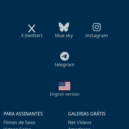
X (twitter)
blue sky
instagram
telegram
English version
PARA ASSINANTES
GALERIAS GRÁTIS
Filmes de Sexo
Net Videos