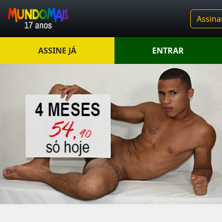
Assina
ASSINE JÁ
ENTRAR