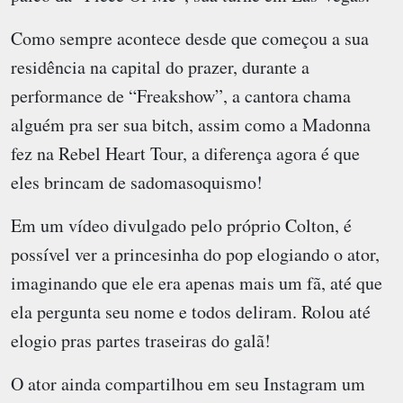
Como sempre acontece desde que começou a sua
residência na capital do prazer, durante a
performance de “Freakshow”, a cantora chama
alguém pra ser sua bitch, assim como a Madonna
fez na Rebel Heart Tour, a diferença agora é que
eles brincam de sadomasoquismo!
Em um vídeo divulgado pelo próprio Colton, é
possível ver a princesinha do pop elogiando o ator,
imaginando que ele era apenas mais um fã, até que
ela pergunta seu nome e todos deliram. Rolou até
elogio pras partes traseiras do galã!
O ator ainda compartilhou em seu Instagram um