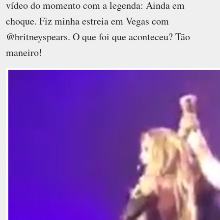
vídeo do momento com a legenda: Ainda em
choque. Fiz minha estreia em Vegas com
@britneyspears. O que foi que aconteceu? Tão
maneiro!