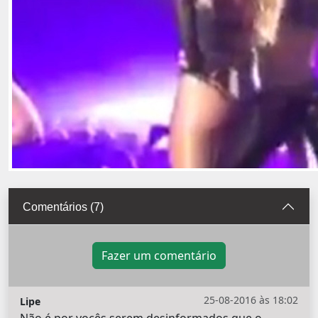
Comentários (7)
Fazer um comentário
25-08-2016 às 18:02
Lipe