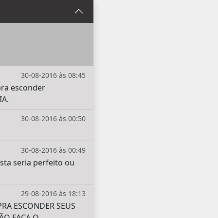
30-08-2016 às 08:45
 pra esconder
IA.
30-08-2016 às 00:50
30-08-2016 às 00:49
sta seria perfeito ou
29-08-2016 às 18:13
PRA ESCONDER SEUS
NÃO FAÇA O