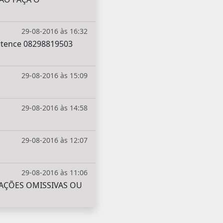
29-08-2016 às 16:32
ertence 08298819503
29-08-2016 às 15:09
29-08-2016 às 14:58
29-08-2016 às 12:07
29-08-2016 às 11:06
AÇÕES OMISSIVAS OU