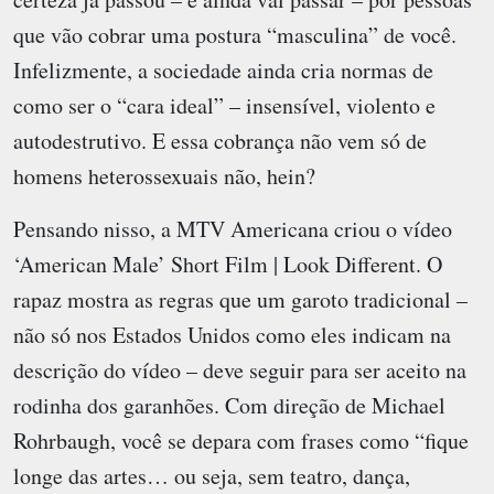
que vão cobrar uma postura “masculina” de você.
Infelizmente, a sociedade ainda cria normas de
como ser o “cara ideal” – insensível, violento e
autodestrutivo. E essa cobrança não vem só de
homens heterossexuais não, hein?
Pensando nisso, a MTV Americana criou o vídeo
‘American Male’ Short Film | Look Different. O
rapaz mostra as regras que um garoto tradicional –
não só nos Estados Unidos como eles indicam na
descrição do vídeo – deve seguir para ser aceito na
rodinha dos garanhões. Com direção de Michael
Rohrbaugh, você se depara com frases como “fique
longe das artes… ou seja, sem teatro, dança,