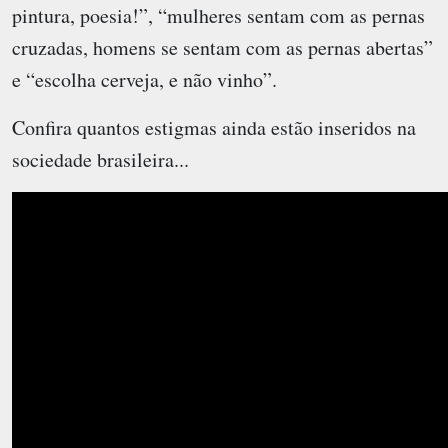
pintura, poesia!”, “mulheres sentam com as pernas
cruzadas, homens se sentam com as pernas abertas”
e “escolha cerveja, e não vinho”.
Confira quantos estigmas ainda estão inseridos na
sociedade brasileira...