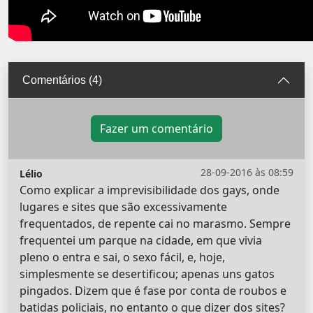
Comentários (4)
Fazer um comentário
28-09-2016 às 08:59
Lélio
Como explicar a imprevisibilidade dos gays, onde
lugares e sites que são excessivamente
frequentados, de repente cai no marasmo. Sempre
frequentei um parque na cidade, em que vivia
pleno o entra e sai, o sexo fácil, e, hoje,
simplesmente se desertificou; apenas uns gatos
pingados. Dizem que é fase por conta de roubos e
batidas policiais, no entanto o que dizer dos sites?