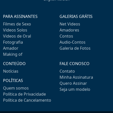
PARA ASSINANTES
GALERIAS GRÁTIS
Filmes de Sexo
Net Videos
Videos Solos
Amadores
Videos de Oral
Contos
Fotografia
Audio-Contos
Amador
Galeria de Fotos
Making of
CONTEÚDO
FALE CONOSCO
Notícias
Contato
Minha Assinatura
POLÍTICAS
Quero Assinar
Quem somos
Seja um modelo
Política de Privacidade
Política de Cancelamento