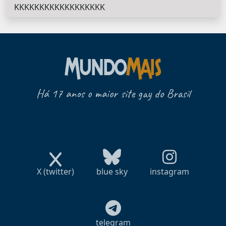
KKKKKKKKKKKKKKKKKK
Há 17 anos o maior site gay do Brasil
X (twitter)
blue sky
instagram
telegram