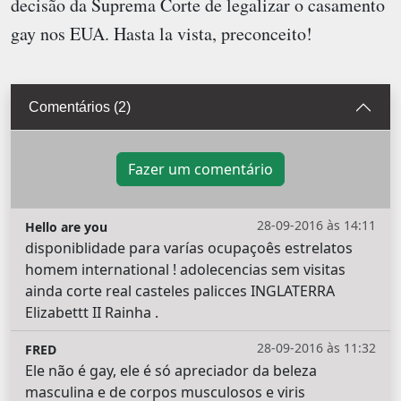
decisão da Suprema Corte de legalizar o casamento
gay nos EUA. Hasta la vista, preconceito!
Comentários (2)
Fazer um comentário
28-09-2016 às 14:11
Hello are you
disponiblidade para varías ocupaçoês estrelatos
homem international ! adolecencias sem visitas
ainda corte real casteles palicces INGLATERRA
Elizabettt II Rainha .
28-09-2016 às 11:32
FRED
Ele não é gay, ele é só apreciador da beleza
masculina e de corpos musculosos e viris