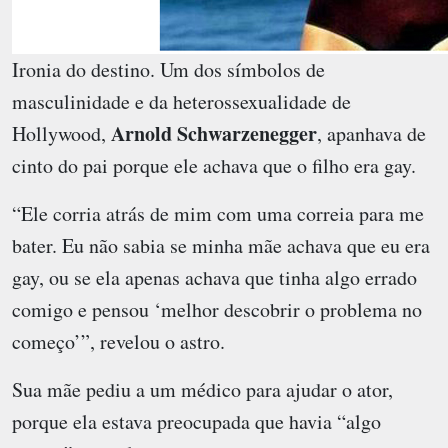
Ironia do destino. Um dos símbolos de
masculinidade e da heterossexualidade de
Arnold Schwarzenegger
Hollywood,
, apanhava de
cinto do pai porque ele achava que o filho era gay.
“Ele corria atrás de mim com uma correia para me
bater. Eu não sabia se minha mãe achava que eu era
gay, ou se ela apenas achava que tinha algo errado
comigo e pensou ‘melhor descobrir o problema no
começo’”, revelou o astro.
Sua mãe pediu a um médico para ajudar o ator,
porque ela estava preocupada que havia “algo