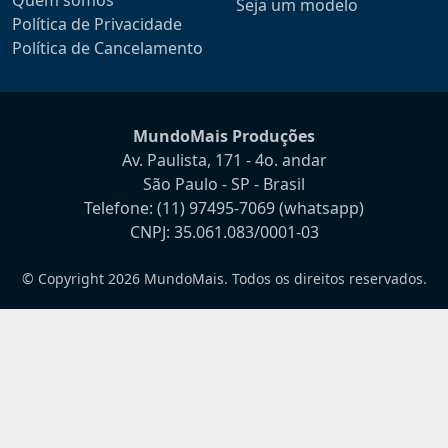
Seja um modelo
Política de Privacidade
Política de Cancelamento
MundoMais Produções
Av. Paulista, 171 - 4o. andar
São Paulo - SP - Brasil
Telefone:
(11) 97495-7069
(whatsapp)
CNPJ: 35.061.083/0001-03
© Copyright 2026 MundoMais. Todos os direitos reservados.