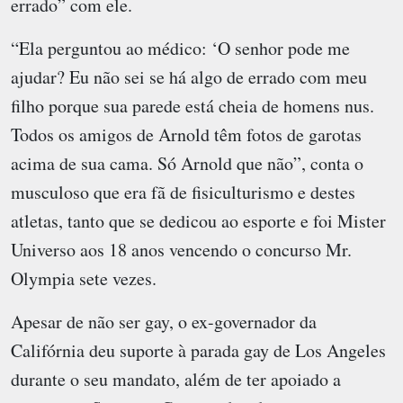
errado” com ele.
“Ela perguntou ao médico: ‘O senhor pode me
ajudar? Eu não sei se há algo de errado com meu
filho porque sua parede está cheia de homens nus.
Todos os amigos de Arnold têm fotos de garotas
acima de sua cama. Só Arnold que não”, conta o
musculoso que era fã de fisiculturismo e destes
atletas, tanto que se dedicou ao esporte e foi Mister
Universo aos 18 anos vencendo o concurso Mr.
Olympia sete vezes.
Apesar de não ser gay, o ex-governador da
Califórnia deu suporte à parada gay de Los Angeles
durante o seu mandato, além de ter apoiado a