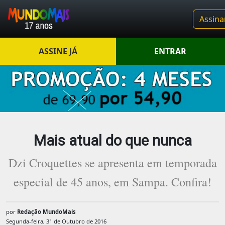
Assina
ASSINE JÁ
ENTRAR
Mais atual do que nunca
Dzi Croquettes se apresenta em temporada
especial de 45 anos, em Sampa. Confira!
por
Redação MundoMais
Segunda-feira, 31 de Outubro de 2016