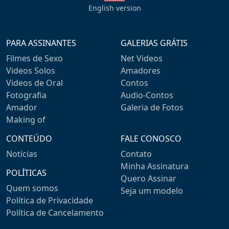
English version
PARA ASSINANTES
GALERIAS GRÁTIS
Filmes de Sexo
Net Videos
Videos Solos
Amadores
Videos de Oral
Contos
Fotografia
Audio-Contos
Amador
Galeria de Fotos
Making of
CONTEÚDO
FALE CONOSCO
Notícias
Contato
Minha Assinatura
POLÍTICAS
Quero Assinar
Quem somos
Seja um modelo
Política de Privacidade
Política de Cancelamento