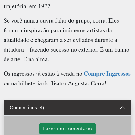
trajetória, em 1972.
Se você nunca ouviu falar do grupo, corra. Eles
foram a inspiração para inúmeros artistas da
atualidade e chegaram a ser exilados durante a
ditadura – fazendo sucesso no exterior. É um banho
de arte. E na alma.
Compre Ingressos
Os ingressos já estão à venda no
ou na bilheteria do Teatro Augusta. Corra!
Comentários (4)
Fazer um comentário