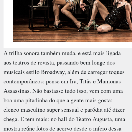
A trilha sonora também muda, e está mais ligada
aos teatros de revista, passando bem longe dos
musicais estilo Broadway, além de carregar toques
contemporâneos: pense em Ira, Titãs e Mamonas
Assassinas. Não bastasse tudo isso, vem com uma
boa uma pitadinha do que a gente mais gosta:
elenco masculino super sensual e paródia até dizer
chega. E tem mais: no hall do Teatro Augusta, uma
mostra reúne fotos de acervo desde o início dessa