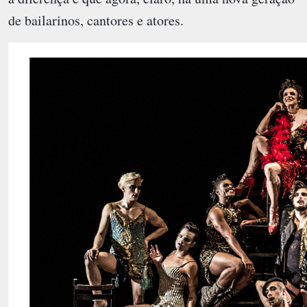
de bailarinos, cantores e atores.