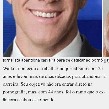
Jornalista abandona carreira para se dedicar ao pornô ga
Walker começou a trabalhar no jornalismo com 23
anos e levou mais de duas décadas para abandonar a
carreira. Seu objetivo não era entrar direto na
pornografia, mas, com 44 anos, foi o ramo que o ex-
âncora acabou escolhendo.