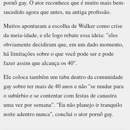
pornô gay. O ator reconhece que é muito mais bem-
sucedido agora que antes, na antiga profissão.
Muitos apontaram a escolha de Walker como crise
da meia-idade, e ele logo rebate essa ideia: "eles
obviamente decidiram que, em um dado momento,
há limitações sobre o que você pode ser e pode
fazer assim que alcança os 40".
Ele coloca também um tabu dentro da comunidade
gay sobre ter mais de 40 anos e não "se mudar para
o subúrbio e se contentar com festas de canastra
uma vez por semana". "Eu não planejo ir tranquilo
noite adentro nunca", conclui o ator pornô gay.