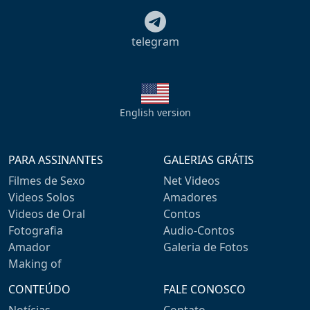
telegram
English version
PARA ASSINANTES
GALERIAS GRÁTIS
Filmes de Sexo
Net Videos
Videos Solos
Amadores
Videos de Oral
Contos
Fotografia
Audio-Contos
Amador
Galeria de Fotos
Making of
CONTEÚDO
FALE CONOSCO