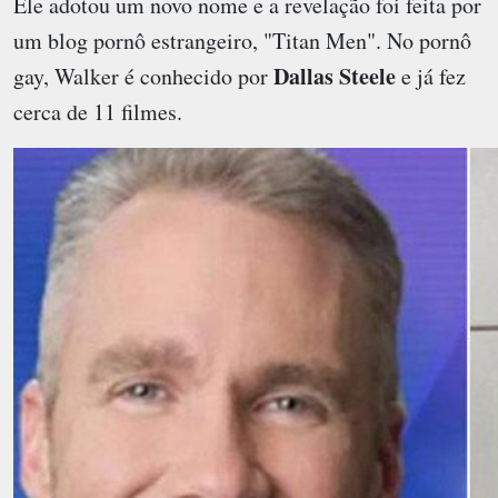
Ele adotou um novo nome e a revelação foi feita por
um blog pornô estrangeiro, "Titan Men". No pornô
Dallas Steele
gay, Walker é conhecido por
e já fez
cerca de 11 filmes.