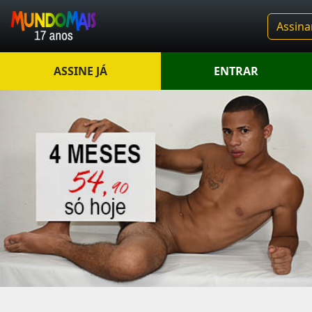
Assina
ASSINE JÁ
ENTRAR