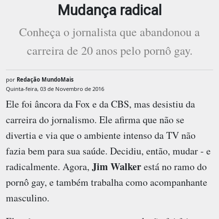
Mudança radical
Conheça o jornalista que abandonou a
carreira de 20 anos pelo pornô gay.
por
Redação MundoMais
Quinta-feira, 03 de Novembro de 2016
Ele foi âncora da Fox e da CBS, mas desistiu da
carreira do jornalismo. Ele afirma que não se
divertia e via que o ambiente intenso da TV não
fazia bem para sua saúde. Decidiu, então, mudar - e
Jim Walker
radicalmente. Agora,
está no ramo do
pornô gay, e também trabalha como acompanhante
masculino.