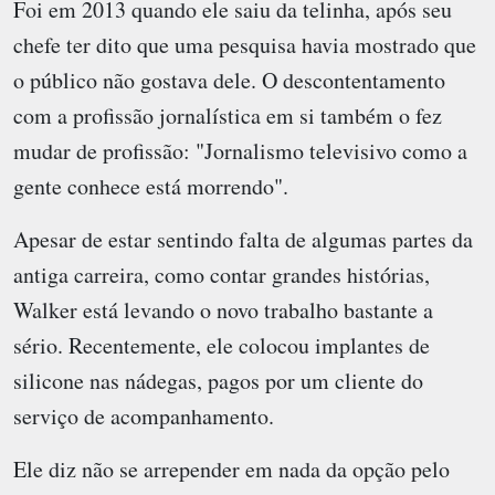
Foi em 2013 quando ele saiu da telinha, após seu
chefe ter dito que uma pesquisa havia mostrado que
o público não gostava dele. O descontentamento
com a profissão jornalística em si também o fez
mudar de profissão: "Jornalismo televisivo como a
gente conhece está morrendo".
Apesar de estar sentindo falta de algumas partes da
antiga carreira, como contar grandes histórias,
Walker está levando o novo trabalho bastante a
sério. Recentemente, ele colocou implantes de
silicone nas nádegas, pagos por um cliente do
serviço de acompanhamento.
Ele diz não se arrepender em nada da opção pelo