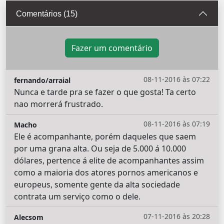
Comentários (15)
Fazer um comentário
08-11-2016 às 07:22
fernando/arraial
Nunca e tarde pra se fazer o que gosta! Ta certo
nao morrerá frustrado.
08-11-2016 às 07:19
Macho
Ele é acompanhante, porém daqueles que saem
por uma grana alta. Ou seja de 5.000 á 10.000
dólares, pertence á elite de acompanhantes assim
como a maioria dos atores pornos americanos e
europeus, somente gente da alta sociedade
contrata um serviço como o dele.
07-11-2016 às 20:28
Alecsom