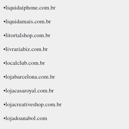
•liquidaiphone.com.br
•liquidamais.com.br
•litortalshop.com.br
•livrariabiz.com.br
•localclub.com.br
•lojabarcelona.com.br
•lojacasaroyal.com.br
•lojacreativeshop.com.br
•lojadoanabol.com