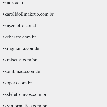
•kadz.com
•karolldollmakeup.com.br
•kayeeletro.com.br
•kebarato.com.br
•kingmania.com.br
•kmisetas.com.br
•kombinado.com.br
•kopers.com.br
•ksleletronicos.com.br
•kvinformatica.com.br