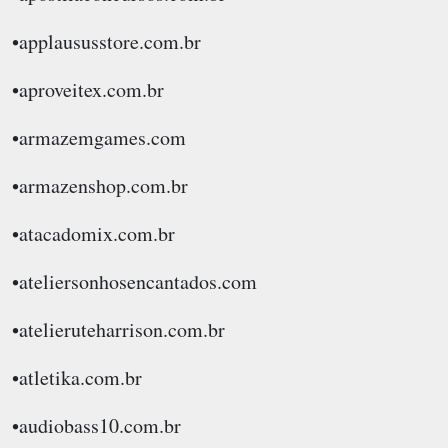
•applaususstore.com.br
•aproveitex.com.br
•armazemgames.com
•armazenshop.com.br
•atacadomix.com.br
•ateliersonhosencantados.com
•atelieruteharrison.com.br
•atletika.com.br
•audiobass10.com.br