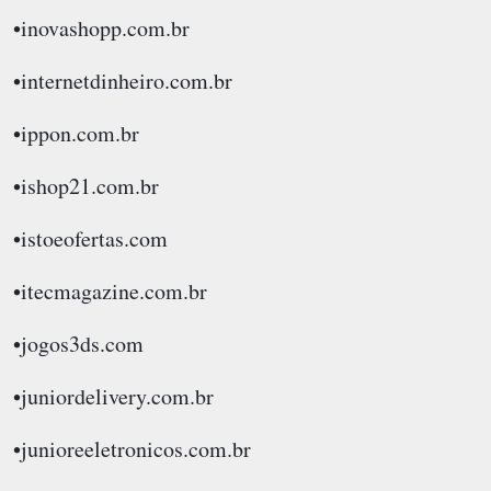
•inovashopp.com.br
•internetdinheiro.com.br
•ippon.com.br
•ishop21.com.br
•istoeofertas.com
•itecmagazine.com.br
•jogos3ds.com
•juniordelivery.com.br
•junioreeletronicos.com.br