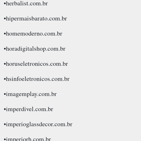
•herbalist.com.br
•hipermaisbarato.com.br
•homemoderno.com.br
•horadigitalshop.com.br
•horuseletronicos.com.br
•hsinfoeletronicos.com.br
•imagemplay.com.br
•imperdivel.com.br
•imperioglassdecor.com.br
•imperiorh.com.br