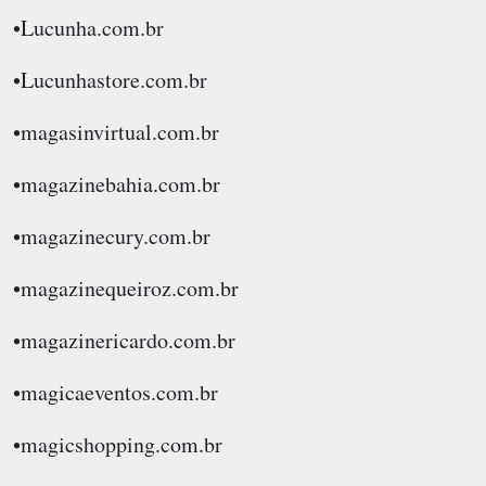
•Lucunha.com.br
•Lucunhastore.com.br
•magasinvirtual.com.br
•magazinebahia.com.br
•magazinecury.com.br
•magazinequeiroz.com.br
•magazinericardo.com.br
•magicaeventos.com.br
•magicshopping.com.br