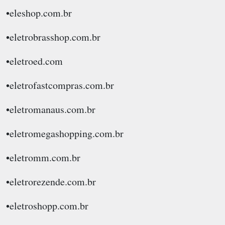
•eleshop.com.br
•eletrobrasshop.com.br
•eletroed.com
•eletrofastcompras.com.br
•eletromanaus.com.br
•eletromegashopping.com.br
•eletromm.com.br
•eletrorezende.com.br
•eletroshopp.com.br