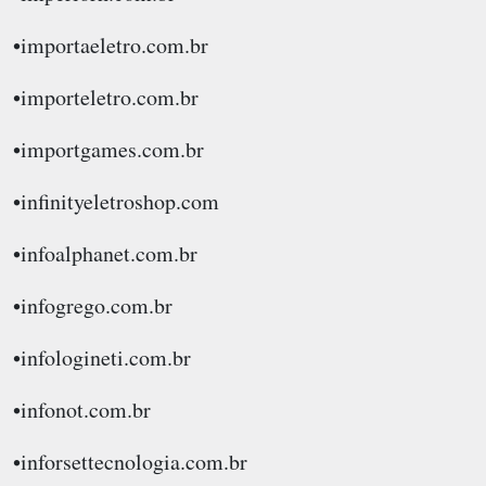
•importaeletro.com.br
•importeletro.com.br
•importgames.com.br
•infinityeletroshop.com
•infoalphanet.com.br
•infogrego.com.br
•infologineti.com.br
•infonot.com.br
•inforsettecnologia.com.br