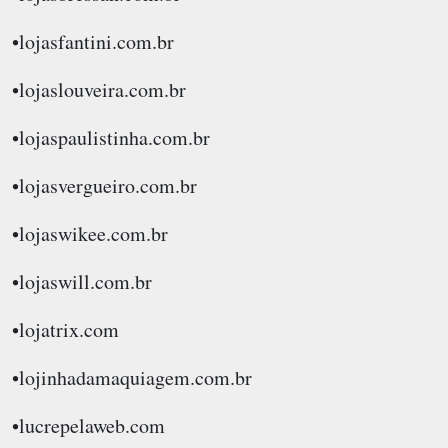
•lojasfantini.com.br
•lojaslouveira.com.br
•lojaspaulistinha.com.br
•lojasvergueiro.com.br
•lojaswikee.com.br
•lojaswill.com.br
•lojatrix.com
•lojinhadamaquiagem.com.br
•lucrepelaweb.com