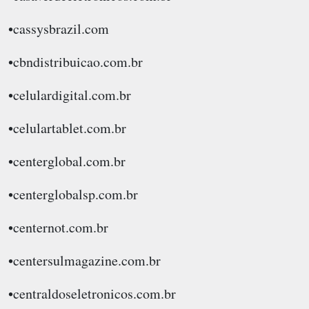
•cassysbrazil.com
•cbndistribuicao.com.br
•celulardigital.com.br
•celulartablet.com.br
•centerglobal.com.br
•centerglobalsp.com.br
•centernot.com.br
•centersulmagazine.com.br
•centraldoseletronicos.com.br