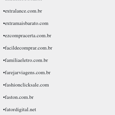
•extralance.com.br
•extramaisbarato.com
•ezcompracerta.com.br
•facildecomprar.com.br
•familiaeletro.com.br
•farejarviagens.com.br
•fashionclicksale.com
•faston.com.br
•fatordigital.net