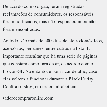
De acordo com o órgão, foram registradas
reclamações de consumidores, os responsáveis
foram notificados, mas não responderam ou não
foram encontrados.
Ao todo, são mais de 500 sites de eletrodomésticos,
acessórios, perfumes, entre outros na lista. É
importante ressaltar que há uma série de páginas
que constam como fora do ar, de acordo com o
Procon-SP. No entanto, é bom ficar de olho, caso
elas voltem a funcionar durante a Black Friday.
Confira os sites, em ordem alfabética:
•adorocompraronline.com