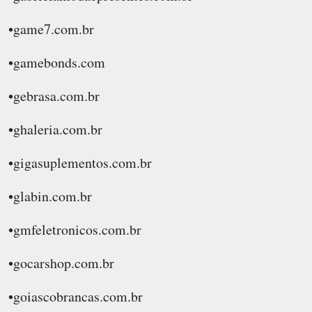
•game7.com.br
•gamebonds.com
•gebrasa.com.br
•ghaleria.com.br
•gigasuplementos.com.br
•glabin.com.br
•gmfeletronicos.com.br
•gocarshop.com.br
•goiascobrancas.com.br