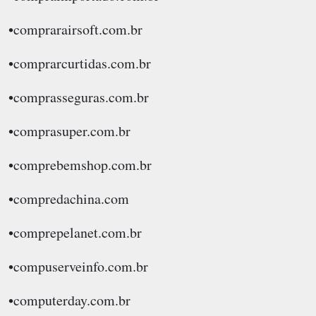
•comprarairsoft.com.br
•comprarcurtidas.com.br
•comprasseguras.com.br
•comprasuper.com.br
•comprebemshop.com.br
•compredachina.com
•comprepelanet.com.br
•compuserveinfo.com.br
•computerday.com.br