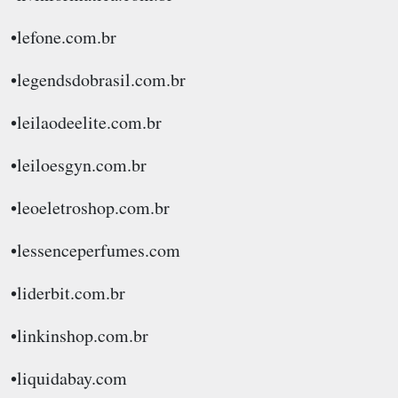
•lefone.com.br
•legendsdobrasil.com.br
•leilaodeelite.com.br
•leiloesgyn.com.br
•leoeletroshop.com.br
•lessenceperfumes.com
•liderbit.com.br
•linkinshop.com.br
•liquidabay.com