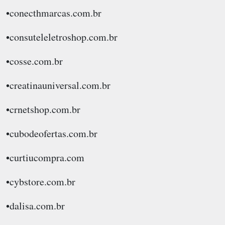
•conecthmarcas.com.br
•consuteleletroshop.com.br
•cosse.com.br
•creatinauniversal.com.br
•crnetshop.com.br
•cubodeofertas.com.br
•curtiucompra.com
•cybstore.com.br
•dalisa.com.br