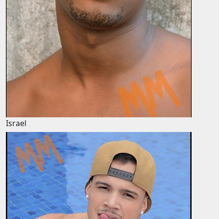
Israel