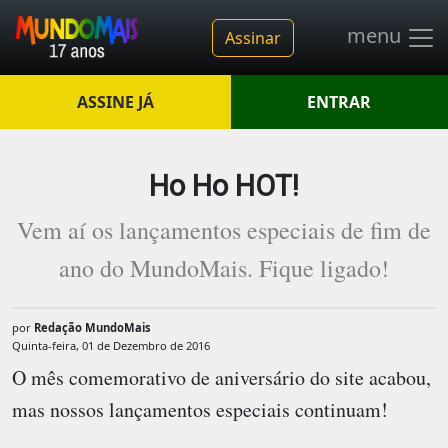
menu
Assinar
ASSINE JÁ
ENTRAR
Ho Ho HOT!
Vem aí os lançamentos especiais de fim de
ano do MundoMais. Fique ligado!
por
Redação MundoMais
Quinta-feira, 01 de Dezembro de 2016
O mês comemorativo de aniversário do site acabou,
mas nossos lançamentos especiais continuam!