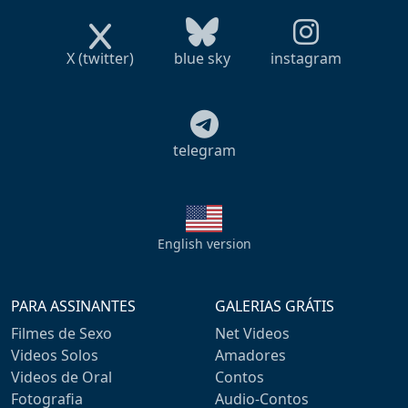
X (twitter)
blue sky
instagram
telegram
English version
PARA ASSINANTES
GALERIAS GRÁTIS
Filmes de Sexo
Net Videos
Videos Solos
Amadores
Videos de Oral
Contos
Fotografia
Audio-Contos