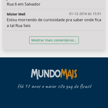
Rua 6 em Salvador
01-12-2016 às 15:51
Mister Mell
Estou morrendo de curiosidade pra saber onde fica
a tal Rua Seis
Mostrar mais comentários...
Há 17 anos o maior site gay do Brasil