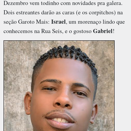
Dezembro vem todinho com novidades pra galera.
Dois estreantes darão as caras (e os corpitchos) na
Israel
seção
Garoto Mais
:
, um morenaço lindo que
Gabriel
conhecemos na Rua Seis, e o gostoso
!