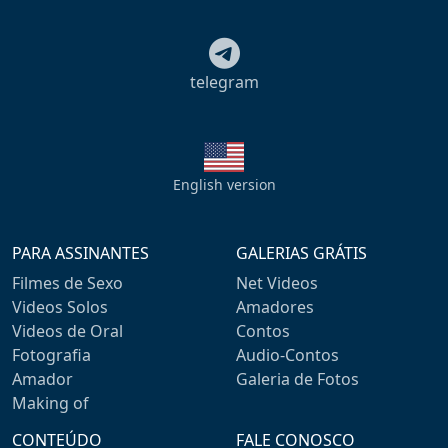
telegram
English version
PARA ASSINANTES
GALERIAS GRÁTIS
Filmes de Sexo
Net Videos
Videos Solos
Amadores
Videos de Oral
Contos
Fotografia
Audio-Contos
Amador
Galeria de Fotos
Making of
CONTEÚDO
FALE CONOSCO