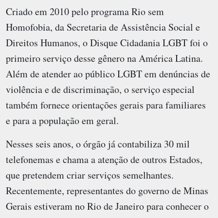
Criado em 2010 pelo programa Rio sem
Homofobia, da Secretaria de Assistência Social e
Direitos Humanos, o Disque Cidadania LGBT foi o
primeiro serviço desse gênero na América Latina.
Além de atender ao público LGBT em denúncias de
violência e de discriminação, o serviço especial
também fornece orientações gerais para familiares
e para a população em geral.
Nesses seis anos, o órgão já contabiliza 30 mil
telefonemas e chama a atenção de outros Estados,
que pretendem criar serviços semelhantes.
Recentemente, representantes do governo de Minas
Gerais estiveram no Rio de Janeiro para conhecer o