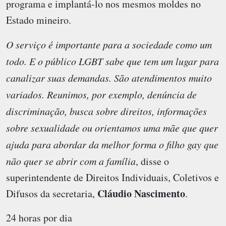
programa e implantá-lo nos mesmos moldes no
Estado mineiro.
O serviço é importante para a sociedade como um
todo. E o público LGBT sabe que tem um lugar para
canalizar suas demandas. São atendimentos muito
variados. Reunimos, por exemplo, denúncia de
discriminação, busca sobre direitos, informações
sobre sexualidade ou orientamos uma mãe que quer
ajuda para abordar da melhor forma o filho gay que
não quer se abrir com a família
, disse o
superintendente de Direitos Individuais, Coletivos e
Cláudio Nascimento
Difusos da secretaria,
.
24 horas por dia