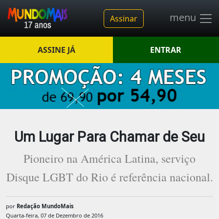
menu
Assinar
ASSINE JÁ
ENTRAR
Um Lugar Para Chamar de Seu
Pioneiro na América Latina, serviço
Disque LGBT do Rio é referência nacional.
por
Redação MundoMais
Quarta-feira, 07 de Dezembro de 2016