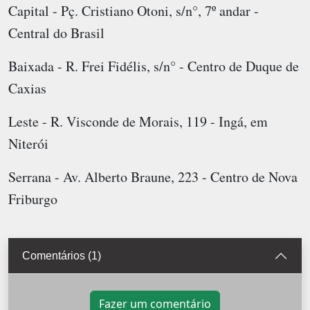
Capital - Pç. Cristiano Otoni, s/n°, 7º andar -
Central do Brasil
Baixada - R. Frei Fidélis, s/n° - Centro de Duque de
Caxias
Leste - R. Visconde de Morais, 119 - Ingá, em
Niterói
Serrana - Av. Alberto Braune, 223 - Centro de Nova
Friburgo
Comentários (1)
Fazer um comentário