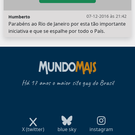
07-12-2016 às 21:42
Humberto
Parabéns ao Rio de Janeiro por esta tão importante
iniciativa e que se espalhe por todo o País.
Há 17 anos o maior site gay do Brasil
X (twitter)
blue sky
instagram