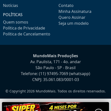
Notícias
Contato
Minha Assinatura
POLÍTICAS
Quero Assinar
Quem somos
Seja um modelo
Política de Privacidade
Política de Cancelamento
MundoMais Produções
Av. Paulista, 171 - 4o. andar
São Paulo - SP - Brasil
Telefone:
(11) 97495-7069
(whatsapp)
CNPJ: 35.061.083/0001-03
© Copyright 2026 MundoMais. Todos os direitos reservados.