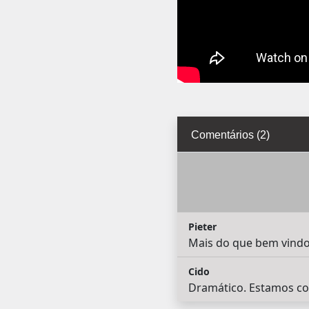
Comentários (2)
Pieter
Mais do que bem vindo!
Cido
Dramático. Estamos co