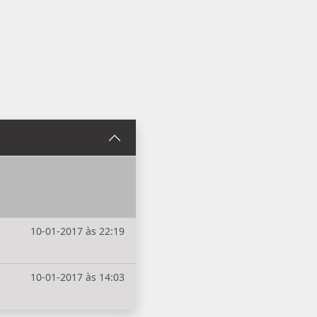
10-01-2017 às 22:19
10-01-2017 às 14:03