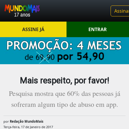
Assina
ASSINE JÁ
ENTRAR
Mais respeito, por favor!
Pesquisa mostra que 60% das pessoas já
sofreram algum tipo de abuso em app.
por
Redação MundoMais
Terça-feira, 17 de Janeiro de 2017