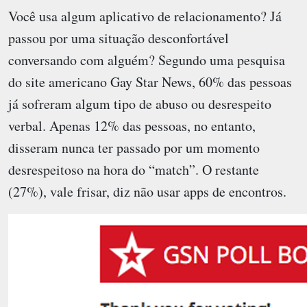
Você usa algum aplicativo de relacionamento? Já
passou por uma situação desconfortável
conversando com alguém? Segundo uma pesquisa
do site americano Gay Star News, 60% das pessoas
já sofreram algum tipo de abuso ou desrespeito
verbal. Apenas 12% das pessoas, no entanto,
disseram nunca ter passado por um momento
desrespeitoso na hora do “match”. O restante
(27%), vale frisar, diz não usar apps de encontros.