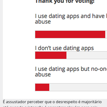
É assustador perceber que o desrespeito é majoritário