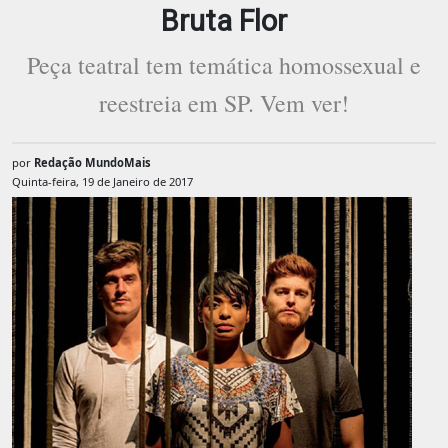
Bruta Flor
Peça teatral tem temática homossexual e
reestreia em SP. Vem ver!
por
Redação MundoMais
Quinta-feira, 19 de Janeiro de 2017