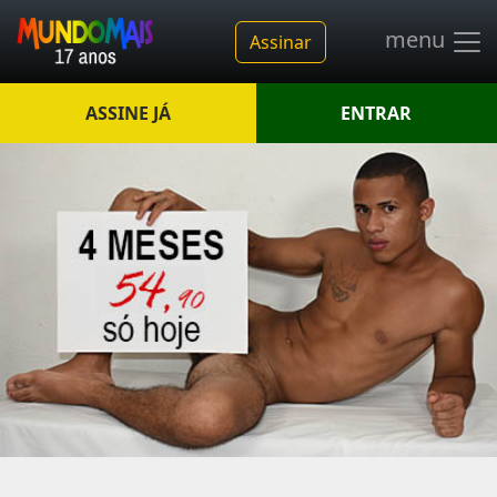
menu
Assinar
ASSINE JÁ
ENTRAR