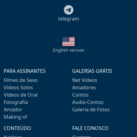
telegram
English version
PARA ASSINANTES
GALERIAS GRÁTIS
Filmes de Sexo
Net Videos
Videos Solos
Amadores
Videos de Oral
Contos
Fotografia
Audio-Contos
Amador
Galeria de Fotos
Making of
CONTEÚDO
FALE CONOSCO