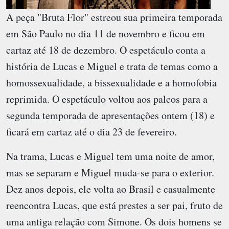
A peça "Bruta Flor" estreou sua primeira temporada
em São Paulo no dia 11 de novembro e ficou em
cartaz até 18 de dezembro. O espetáculo conta a
história de Lucas e Miguel e trata de temas como a
homossexualidade, a bissexualidade e a homofobia
reprimida. O espetáculo voltou aos palcos para a
segunda temporada de apresentações ontem (18) e
ficará em cartaz até o dia 23 de fevereiro.
Na trama, Lucas e Miguel tem uma noite de amor,
mas se separam e Miguel muda-se para o exterior.
Dez anos depois, ele volta ao Brasil e casualmente
reencontra Lucas, que está prestes a ser pai, fruto de
uma antiga relação com Simone. Os dois homens se