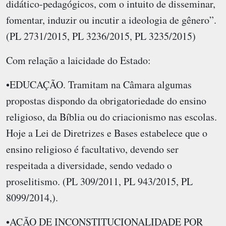
didático-pedagógicos, com o intuito de disseminar,
fomentar, induzir ou incutir a ideologia de gênero”.
(PL 2731/2015, PL 3236/2015, PL 3235/2015)
Com relação a laicidade do Estado:
•EDUCAÇÃO. Tramitam na Câmara algumas
propostas dispondo da obrigatoriedade do ensino
religioso, da Bíblia ou do criacionismo nas escolas.
Hoje a Lei de Diretrizes e Bases estabelece que o
ensino religioso é facultativo, devendo ser
respeitada a diversidade, sendo vedado o
proselitismo. (PL 309/2011, PL 943/2015, PL
8099/2014,).
•AÇÃO DE INCONSTITUCIONALIDADE POR