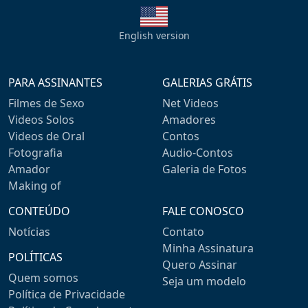
English version
PARA ASSINANTES
GALERIAS GRÁTIS
Filmes de Sexo
Net Videos
Videos Solos
Amadores
Videos de Oral
Contos
Fotografia
Audio-Contos
Amador
Galeria de Fotos
Making of
CONTEÚDO
FALE CONOSCO
Notícias
Contato
Minha Assinatura
POLÍTICAS
Quero Assinar
Quem somos
Seja um modelo
Política de Privacidade