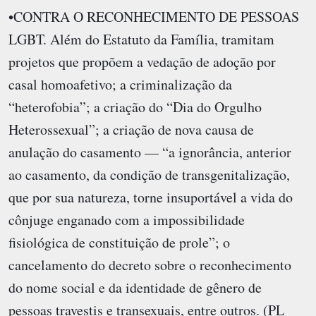
•CONTRA O RECONHECIMENTO DE PESSOAS
LGBT. Além do Estatuto da Família, tramitam
projetos que propõem a vedação de adoção por
casal homoafetivo; a criminalização da
“heterofobia”; a criação do “Dia do Orgulho
Heterossexual”; a criação de nova causa de
anulação do casamento — “a ignorância, anterior
ao casamento, da condição de transgenitalização,
que por sua natureza, torne insuportável a vida do
cônjuge enganado com a impossibilidade
fisiológica de constituição de prole”; o
cancelamento do decreto sobre o reconhecimento
do nome social e da identidade de gênero de
pessoas travestis e transexuais, entre outros. (PL