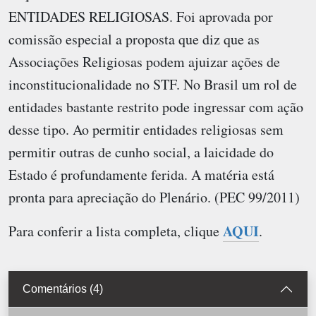
ENTIDADES RELIGIOSAS. Foi aprovada por
comissão especial a proposta que diz que as
Associações Religiosas podem ajuizar ações de
inconstitucionalidade no STF. No Brasil um rol de
entidades bastante restrito pode ingressar com ação
desse tipo. Ao permitir entidades religiosas sem
permitir outras de cunho social, a laicidade do
Estado é profundamente ferida. A matéria está
pronta para apreciação do Plenário. (PEC 99/2011)
AQUI
Para conferir a lista completa, clique
.
Comentários (4)