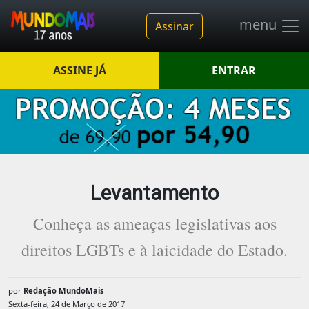
menu
Assinar
ASSINE JÁ
ENTRAR
Levantamento
Conheça as ameaças legislativas aos
direitos LGBTs e à laicidade do Estado.
por
Redação MundoMais
Sexta-feira, 24 de Março de 2017