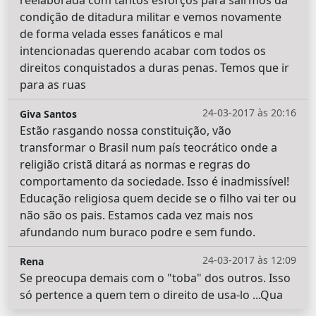
condição de ditadura militar e vemos novamente
de forma velada esses fanáticos e mal
intencionadas querendo acabar com todos os
direitos conquistados a duras penas. Temos que ir
para as ruas
24-03-2017 às 20:16
Giva Santos
Estão rasgando nossa constituição, vão
transformar o Brasil num país teocrático onde a
religião cristã ditará as normas e regras do
comportamento da sociedade. Isso é inadmissível!
Educação religiosa quem decide se o filho vai ter ou
não são os pais. Estamos cada vez mais nos
afundando num buraco podre e sem fundo.
24-03-2017 às 12:09
Rena
Se preocupa demais com o "toba" dos outros. Isso
só pertence a quem tem o direito de usa-lo ...Qua