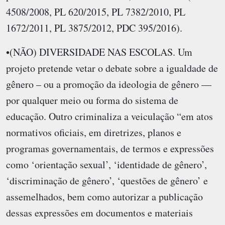
4508/2008, PL 620/2015, PL 7382/2010, PL
1672/2011, PL 3875/2012, PDC 395/2016).
•(NÃO) DIVERSIDADE NAS ESCOLAS. Um
projeto pretende vetar o debate sobre a igualdade de
gênero – ou a promoção da ideologia de gênero —
por qualquer meio ou forma do sistema de
educação. Outro criminaliza a veiculação “em atos
normativos oficiais, em diretrizes, planos e
programas governamentais, de termos e expressões
como ‘orientação sexual’, ‘identidade de gênero’,
‘discriminação de gênero’, ‘questões de gênero’ e
assemelhados, bem como autorizar a publicação
dessas expressões em documentos e materiais