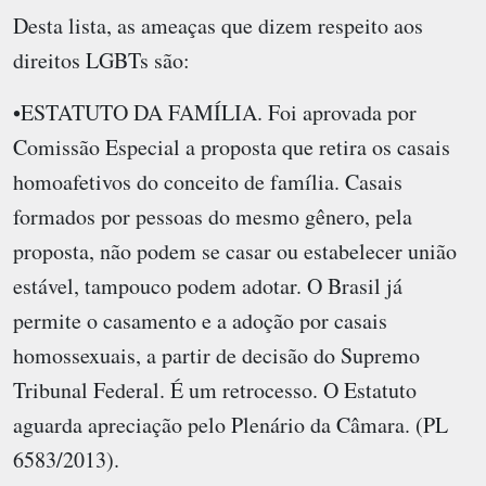
Desta lista, as ameaças que dizem respeito aos
direitos LGBTs são:
•ESTATUTO DA FAMÍLIA. Foi aprovada por
Comissão Especial a proposta que retira os casais
homoafetivos do conceito de família. Casais
formados por pessoas do mesmo gênero, pela
proposta, não podem se casar ou estabelecer união
estável, tampouco podem adotar. O Brasil já
permite o casamento e a adoção por casais
homossexuais, a partir de decisão do Supremo
Tribunal Federal. É um retrocesso. O Estatuto
aguarda apreciação pelo Plenário da Câmara. (PL
6583/2013).