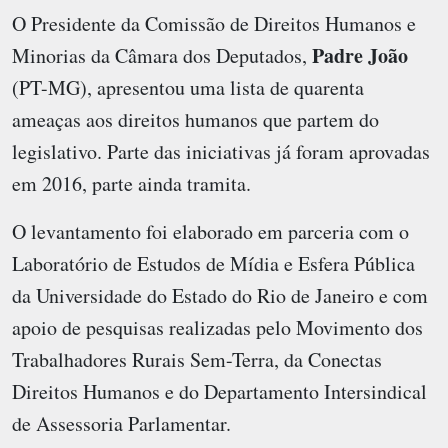
O Presidente da Comissão de Direitos Humanos e
Padre João
Minorias da Câmara dos Deputados,
(PT-MG), apresentou uma lista de quarenta
ameaças aos direitos humanos que partem do
legislativo. Parte das iniciativas já foram aprovadas
em 2016, parte ainda tramita.
O levantamento foi elaborado em parceria com o
Laboratório de Estudos de Mídia e Esfera Pública
da Universidade do Estado do Rio de Janeiro e com
apoio de pesquisas realizadas pelo Movimento dos
Trabalhadores Rurais Sem-Terra, da Conectas
Direitos Humanos e do Departamento Intersindical
de Assessoria Parlamentar.