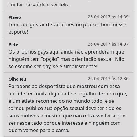
cuidar da saúde e ser feliz.
26-04-2017 às 14:39
Flavio
Tem que gostar de vara mesmo pra ser bom nesse
esporte!
26-04-2017 às 14:07
Pete
Os próprios gays aqui ainda não aprenderam que
ninguém tem "opção" mas orientação sexual. Não
se escolhe ser gay, se é simplesmente!
26-04-2017 às 12:36
Olho Nu
Parabéns ao desportista que mostrou com essa
atitude ter muita dignidade e orgulho de ser o que,
é um atleta reconhecido no mundo todo, e se
tornou público sua opção sexual deve ter tido os
seus motivos e mesmo que não o fizesse teria que
ser respeitado,porque interessa a ninguém com
quem vamos para a cama.