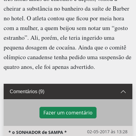
cheirar a substância no banheiro da suíte de Barber
no hotel. O atleta contou que ficou por meia hora
com a mulher, a quem beijou sem notar um “gosto
estranho”. Ali, porém, ele teria ingerido uma
pequena dosagem de cocaína. Ainda que o comitê
olímpico canadense tenha pedido uma suspensão de
quatro anos, ele foi apenas advertido.
Comentários (9)
Fazer um comentário
02-05-2017 às 13:28
* o SONHADOR de SAMPA *