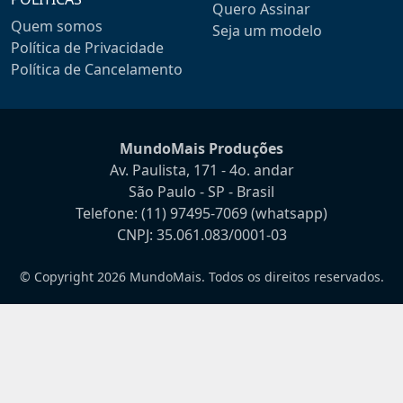
Quero Assinar
Quem somos
Seja um modelo
Política de Privacidade
Política de Cancelamento
MundoMais Produções
Av. Paulista, 171 - 4o. andar
São Paulo - SP - Brasil
Telefone:
(11) 97495-7069
(whatsapp)
CNPJ: 35.061.083/0001-03
© Copyright 2026 MundoMais. Todos os direitos reservados.