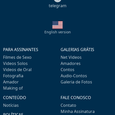
telegram
English version
PARA ASSINANTES
GALERIAS GRÁTIS
Filmes de Sexo
Net Videos
Videos Solos
Amadores
Videos de Oral
Contos
Fotografia
Audio-Contos
Amador
Galeria de Fotos
Making of
CONTEÚDO
FALE CONOSCO
Notícias
Contato
Minha Assinatura
POLÍTICAS