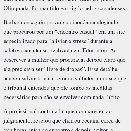
Olimpíada, foi mantido em sigilo pelos canadenses.
Barber conseguiu provar sua inocência alegando
que procurou por um “encontro casual” em um site
especializado para “aliviar o stress” durante a
seletiva canadense, realizada em Edmonton. Ao
descrever a mulher que procurava, deixou claro que
ela precisava ser “livre de drogas”. Esse detalhe
acabou salvando a carreira do saltador, uma vez que
o tribunal entendeu que ele tomou as medidas
necessárias para não se envolver com nada ilícito.
A profissional contratada, que compareceu ao
julgamento, revelou que cheirou cocaína cerca de
três horas antes do encontro e depois, voltou a