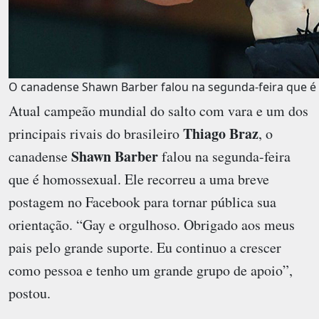
O canadense Shawn Barber falou na segunda-feira que é
Atual campeão mundial do salto com vara e um dos
Thiago Braz
principais rivais do brasileiro
, o
Shawn Barber
canadense
falou na segunda-feira
que é homossexual. Ele recorreu a uma breve
postagem no Facebook para tornar pública sua
orientação. “Gay e orgulhoso. Obrigado aos meus
pais pelo grande suporte. Eu continuo a crescer
como pessoa e tenho um grande grupo de apoio”,
postou.