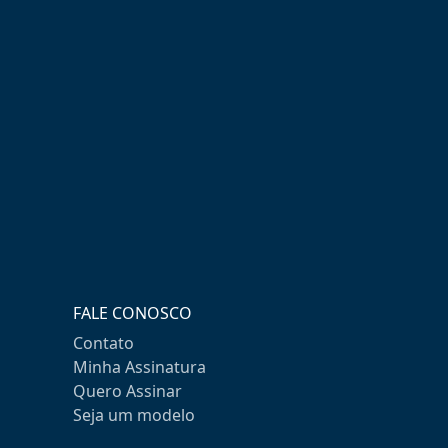
FALE CONOSCO
Contato
Minha Assinatura
Quero Assinar
Seja um modelo