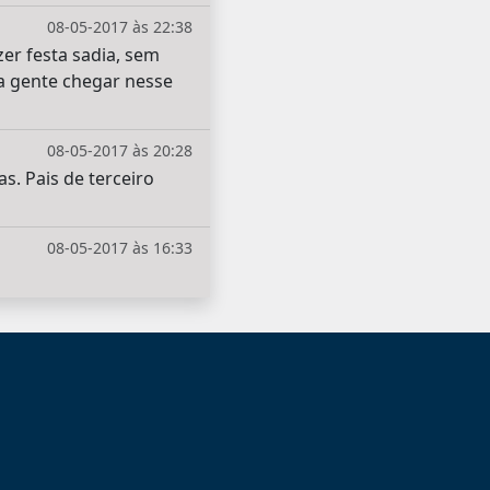
08-05-2017 às 22:38
er festa sadia, sem
ra gente chegar nesse
08-05-2017 às 20:28
s. Pais de terceiro
08-05-2017 às 16:33