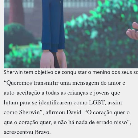
Sherwin tem objetivo de conquistar o menino dos seus s
“Queremos transmitir uma mensagem de amor e
auto-aceitação a todas as crianças e jovens que
lutam para se identificarem como LGBT, assim
como Sherwin”, afirmou David. “O coração quer o
que o coração quer, e não há nada de errado nisso”,
acrescentou Bravo.