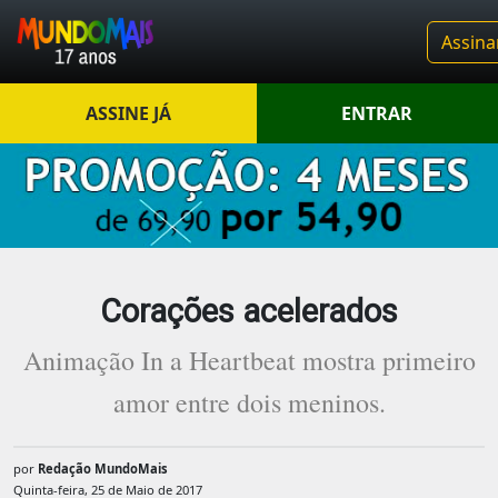
Assina
ASSINE JÁ
ENTRAR
Corações acelerados
Animação In a Heartbeat mostra primeiro
amor entre dois meninos.
por
Redação MundoMais
Quinta-feira, 25 de Maio de 2017