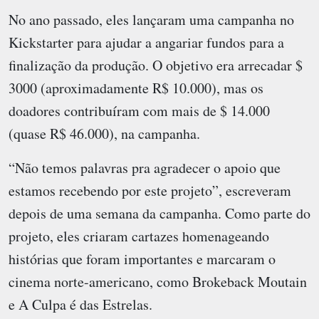
No ano passado, eles lançaram uma campanha no
Kickstarter para ajudar a angariar fundos para a
finalização da produção. O objetivo era arrecadar $
3000 (aproximadamente R$ 10.000), mas os
doadores contribuíram com mais de $ 14.000
(quase R$ 46.000), na campanha.
“Não temos palavras pra agradecer o apoio que
estamos recebendo por este projeto”, escreveram
depois de uma semana da campanha. Como parte do
projeto, eles criaram cartazes homenageando
histórias que foram importantes e marcaram o
cinema norte-americano, como Brokeback Moutain
e A Culpa é das Estrelas.