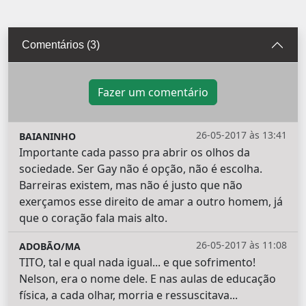
Comentários (3)
Fazer um comentário
26-05-2017 às 13:41
BAIANINHO
Importante cada passo pra abrir os olhos da
sociedade. Ser Gay não é opção, não é escolha.
Barreiras existem, mas não é justo que não
exerçamos esse direito de amar a outro homem, já
que o coração fala mais alto.
26-05-2017 às 11:08
ADOBÃO/MA
TITO, tal e qual nada igual... e que sofrimento!
Nelson, era o nome dele. E nas aulas de educação
física, a cada olhar, morria e ressuscitava...