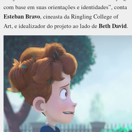
com base em suas orientações e identidades”, conta
Esteban Bravo
, cineasta da Ringling College of
Beth David
Art, e idealizador do projeto ao lado de
.