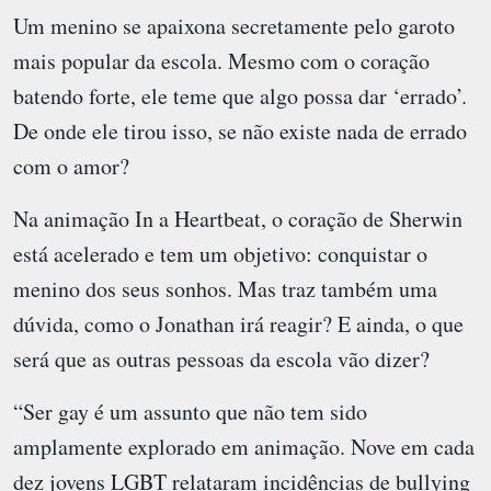
Um menino se apaixona secretamente pelo garoto
mais popular da escola. Mesmo com o coração
batendo forte, ele teme que algo possa dar ‘errado’.
De onde ele tirou isso, se não existe nada de errado
com o amor?
Na animação In a Heartbeat, o coração de Sherwin
está acelerado e tem um objetivo: conquistar o
menino dos seus sonhos. Mas traz também uma
dúvida, como o Jonathan irá reagir? E ainda, o que
será que as outras pessoas da escola vão dizer?
“Ser gay é um assunto que não tem sido
amplamente explorado em animação. Nove em cada
dez jovens LGBT relataram incidências de bullying