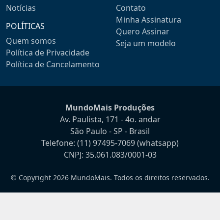
Notícias
Contato
Minha Assinatura
POLÍTICAS
Quero Assinar
Quem somos
Seja um modelo
Política de Privacidade
Política de Cancelamento
MundoMais Produções
Av. Paulista, 171 - 4o. andar
São Paulo - SP - Brasil
Telefone:
(11) 97495-7069
(whatsapp)
CNPJ: 35.061.083/0001-03
© Copyright 2026 MundoMais. Todos os direitos reservados.