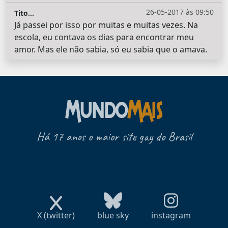
26-05-2017 às 09:50
Tito...
Já passei por isso por muitas e muitas vezes. Na
escola, eu contava os dias para encontrar meu
amor. Mas ele não sabia, só eu sabia que o amava.
Há 17 anos o maior site gay do Brasil
X (twitter)
blue sky
instagram