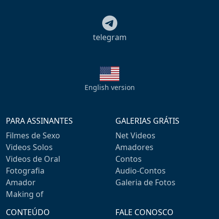
telegram
English version
PARA ASSINANTES
GALERIAS GRÁTIS
Filmes de Sexo
Net Videos
Videos Solos
Amadores
Videos de Oral
Contos
Fotografia
Audio-Contos
Amador
Galeria de Fotos
Making of
CONTEÚDO
FALE CONOSCO