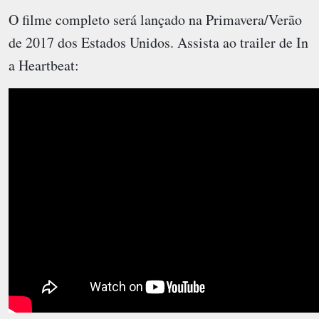
O filme completo será lançado na Primavera/Verão
de 2017 dos Estados Unidos. Assista ao trailer de In
a Heartbeat: