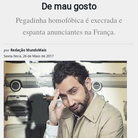
De mau gosto
Pegadinha homofóbica é execrada e
espanta anunciantes na França.
por
Redação MundoMais
Sexta-feira, 26 de Maio de 2017