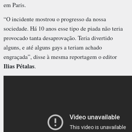
em Paris.
“O incidente mostrou o progresso da nossa
sociedade. Há 10 anos esse tipo de piada não teria
provocado tanta desaprovação. Teria divertido
alguns, e até alguns gays a teriam achado
engraçada”, disse à mesma reportagem o editor
Ilias Pétalas
.