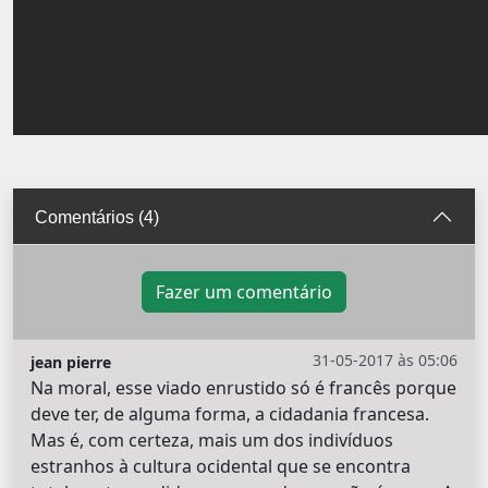
Comentários (4)
Fazer um comentário
31-05-2017 às 05:06
jean pierre
Na moral, esse viado enrustido só é francês porque
deve ter, de alguma forma, a cidadania francesa.
Mas é, com certeza, mais um dos indivíduos
estranhos à cultura ocidental que se encontra