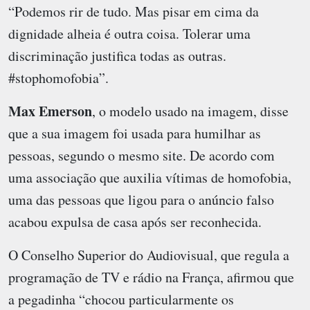
“Podemos rir de tudo. Mas pisar em cima da
dignidade alheia é outra coisa. Tolerar uma
discriminação justifica todas as outras.
#stophomofobia”.
Max Emerson
, o modelo usado na imagem, disse
que a sua imagem foi usada para humilhar as
pessoas, segundo o mesmo site. De acordo com
uma associação que auxilia vítimas de homofobia,
uma das pessoas que ligou para o anúncio falso
acabou expulsa de casa após ser reconhecida.
O Conselho Superior do Audiovisual, que regula a
programação de TV e rádio na França, afirmou que
a pegadinha “chocou particularmente os