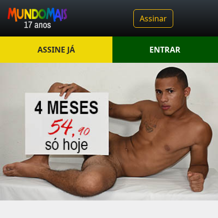
Assinar
ASSINE JÁ
ENTRAR