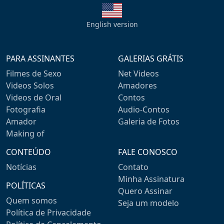
English version
PARA ASSINANTES
GALERIAS GRÁTIS
Filmes de Sexo
Net Videos
Videos Solos
Amadores
Videos de Oral
Contos
Fotografia
Audio-Contos
Amador
Galeria de Fotos
Making of
CONTEÚDO
FALE CONOSCO
Notícias
Contato
Minha Assinatura
POLÍTICAS
Quero Assinar
Quem somos
Seja um modelo
Política de Privacidade