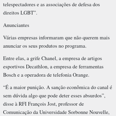
telespectadores e as associações de defesa dos
direitos LGBT”.
Anunciantes
Várias empresas informaram que não querem mais
anunciar os seus produtos no programa.
Entre elas, a grife Chanel, a empresa de artigos
esportivos Decathlon, a empresa de ferramentas
Bosch e a operadora de telefonia Orange.
“É a maior punição. A sanção econômica do canal é
sem dúvida algo que pode deter esses absurdos”,
disse à RFI François Jost, professor de
Comunicação da Universidade Sorbonne Nouvelle,