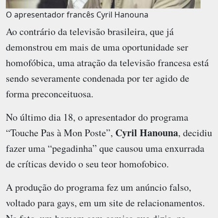
O apresentador francês Cyril Hanouna
Ao contrário da televisão brasileira, que já
demonstrou em mais de uma oportunidade ser
homofóbica, uma atração da televisão francesa está
sendo severamente condenada por ter agido de
forma preconceituosa.
No último dia 18, o apresentador do programa
Cyril Hanouna
“Touche Pas à Mon Poste”,
, decidiu
fazer uma “pegadinha” que causou uma enxurrada
de críticas devido o seu teor homofobico.
A produção do programa fez um anúncio falso,
voltado para gays, em um site de relacionamentos.