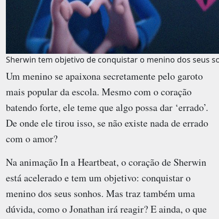
Sherwin tem objetivo de conquistar o menino dos seus s
Um menino se apaixona secretamente pelo garoto
mais popular da escola. Mesmo com o coração
batendo forte, ele teme que algo possa dar ‘errado’.
De onde ele tirou isso, se não existe nada de errado
com o amor?
Na animação
In a Heartbeat
, o coração de Sherwin
está acelerado e tem um objetivo: conquistar o
menino dos seus sonhos. Mas traz também uma
dúvida, como o Jonathan irá reagir? E ainda, o que