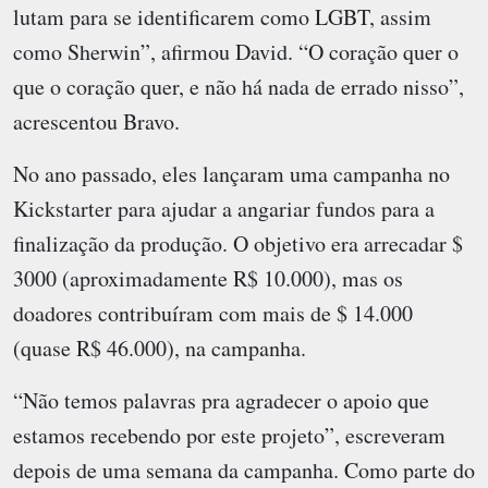
lutam para se identificarem como LGBT, assim
como Sherwin”, afirmou David. “O coração quer o
que o coração quer, e não há nada de errado nisso”,
acrescentou Bravo.
No ano passado, eles lançaram uma campanha no
Kickstarter para ajudar a angariar fundos para a
finalização da produção. O objetivo era arrecadar $
3000 (aproximadamente R$ 10.000), mas os
doadores contribuíram com mais de $ 14.000
(quase R$ 46.000), na campanha.
“Não temos palavras pra agradecer o apoio que
estamos recebendo por este projeto”, escreveram
depois de uma semana da campanha. Como parte do