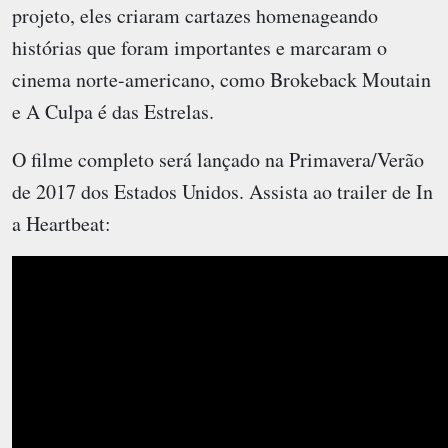
projeto, eles criaram cartazes homenageando
histórias que foram importantes e marcaram o
cinema norte-americano, como Brokeback Moutain
e A Culpa é das Estrelas.
O filme completo será lançado na Primavera/Verão
de 2017 dos Estados Unidos. Assista ao trailer de In
a Heartbeat: