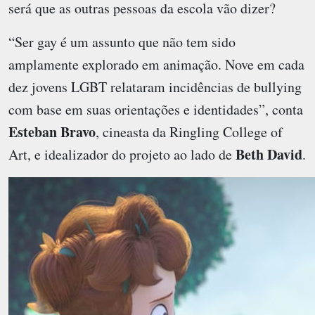
será que as outras pessoas da escola vão dizer?
“Ser gay é um assunto que não tem sido
amplamente explorado em animação. Nove em cada
dez jovens LGBT relataram incidências de bullying
com base em suas orientações e identidades”, conta
Esteban Bravo
, cineasta da Ringling College of
Beth David
Art, e idealizador do projeto ao lado de
.