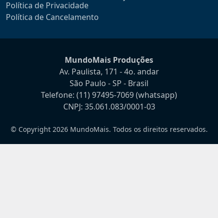
Política de Privacidade
Política de Cancelamento
MundoMais Produções
Av. Paulista, 171 - 4o. andar
São Paulo - SP - Brasil
Telefone:
(11) 97495-7069
(whatsapp)
CNPJ: 35.061.083/0001-03
© Copyright 2026 MundoMais. Todos os direitos reservados.