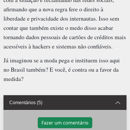
afirmando que a nova regra fere o direito à
liberdade e privacidade dos internautas. Isso sem
contar que também existe o medo disso acabar
tornando dados pessoais de cartões de créditos mais
acessíveis à hackers e sistemas não confiáveis.
Já imaginou se a moda pega e instituem isso aqui
no Brasil também? E você, é contra ou a favor da
medida?
Comentários (5)
Fazer um comentário