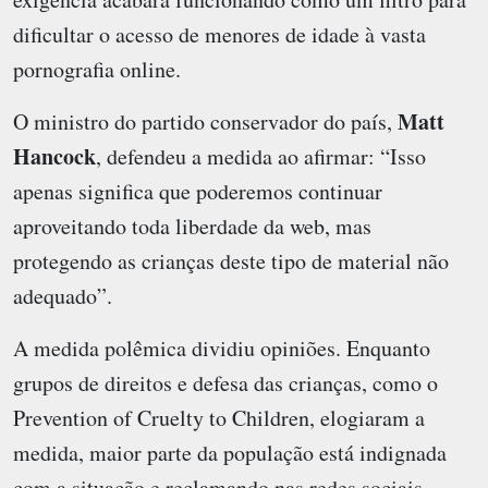
dificultar o acesso de menores de idade à vasta
pornografia online.
Matt
O ministro do partido conservador do país,
Hancock
, defendeu a medida ao afirmar: “Isso
apenas significa que poderemos continuar
aproveitando toda liberdade da web, mas
protegendo as crianças deste tipo de material não
adequado”.
A medida polêmica dividiu opiniões. Enquanto
grupos de direitos e defesa das crianças, como o
Prevention of Cruelty to Children, elogiaram a
medida, maior parte da população está indignada
com a situação e reclamando nas redes sociais,