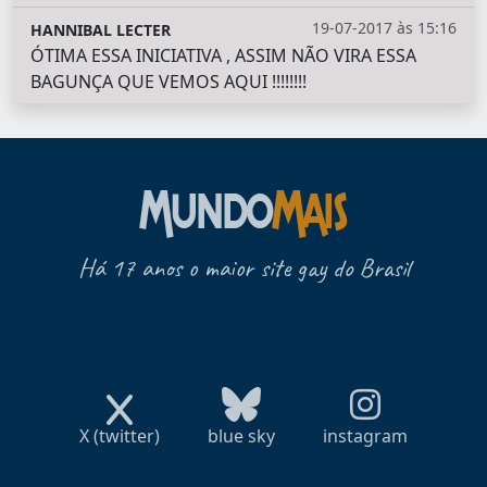
19-07-2017 às 15:16
HANNIBAL LECTER
ÓTIMA ESSA INICIATIVA , ASSIM NÃO VIRA ESSA
BAGUNÇA QUE VEMOS AQUI !!!!!!!!
Há 17 anos o maior site gay do Brasil
X (twitter)
blue sky
instagram