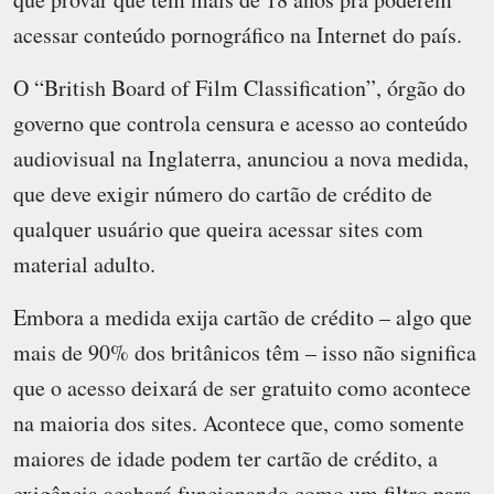
acessar conteúdo pornográfico na Internet do país.
O “British Board of Film Classification”, órgão do
governo que controla censura e acesso ao conteúdo
audiovisual na Inglaterra, anunciou a nova medida,
que deve exigir número do cartão de crédito de
qualquer usuário que queira acessar sites com
material adulto.
Embora a medida exija cartão de crédito – algo que
mais de 90% dos britânicos têm – isso não significa
que o acesso deixará de ser gratuito como acontece
na maioria dos sites. Acontece que, como somente
maiores de idade podem ter cartão de crédito, a
exigência acabará funcionando como um filtro para