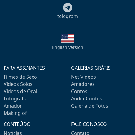
telegram
English version
PARA ASSINANTES
GALERIAS GRÁTIS
Filmes de Sexo
Net Videos
Videos Solos
Amadores
Videos de Oral
Contos
Fotografia
Audio-Contos
Amador
Galeria de Fotos
Making of
CONTEÚDO
FALE CONOSCO
Notícias
Contato