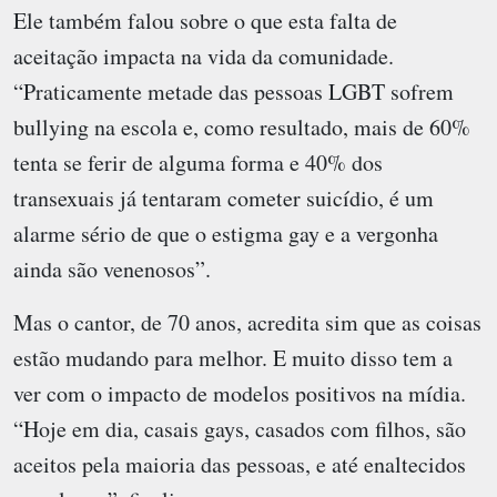
Ele também falou sobre o que esta falta de
aceitação impacta na vida da comunidade.
“Praticamente metade das pessoas LGBT sofrem
bullying na escola e, como resultado, mais de 60%
tenta se ferir de alguma forma e 40% dos
transexuais já tentaram cometer suicídio, é um
alarme sério de que o estigma gay e a vergonha
ainda são venenosos”.
Mas o cantor, de 70 anos, acredita sim que as coisas
estão mudando para melhor. E muito disso tem a
ver com o impacto de modelos positivos na mídia.
“Hoje em dia, casais gays, casados com filhos, são
aceitos pela maioria das pessoas, e até enaltecidos