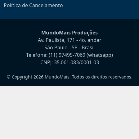
Política de Cancelamento
MundoMais Produções
Av. Paulista, 171 - 4o. andar
São Paulo - SP - Brasil
Telefone:
(11) 97495-7069
(whatsapp)
CNPJ: 35.061.083/0001-03
© Copyright 2026 MundoMais. Todos os direitos reservados.