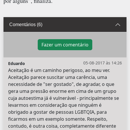
por alguns”, finaliza.
Comentários (6)
Fazer um comentário
05-08-2017 às 14:26
Eduardo
Aceitação é um caminho perigoso, ao meu ver.
Aceitação parece suscitar uma carência, uma
necessidade de "ser gostado", de agradar, o que
gera uma pressão enorme em cima de um grupo
cuja autoestima já é vulnerável - principalmente se
levarmos em consideração que ninguém é
obrigado a gostar de pessoas LGBTQIA, para
ficarmos em um exemplo somente. Respeito,
contudo, é outra coisa, completamente diferente