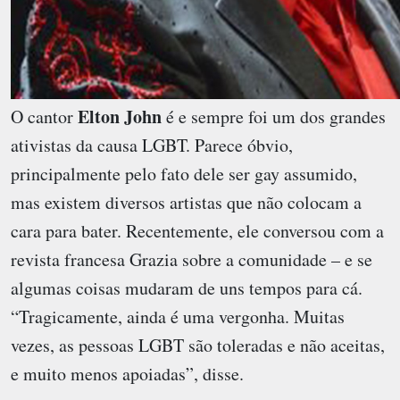
Elton John
O cantor
é e sempre foi um dos grandes
ativistas da causa LGBT. Parece óbvio,
principalmente pelo fato dele ser gay assumido,
mas existem diversos artistas que não colocam a
cara para bater. Recentemente, ele conversou com a
revista francesa Grazia sobre a comunidade – e se
algumas coisas mudaram de uns tempos para cá.
“Tragicamente, ainda é uma vergonha. Muitas
vezes, as pessoas LGBT são toleradas e não aceitas,
e muito menos apoiadas”, disse.