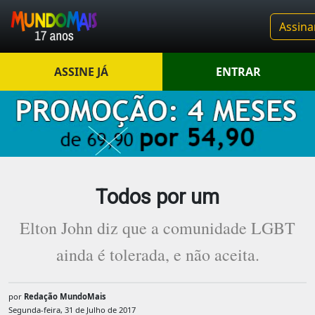
Assina
ASSINE JÁ
ENTRAR
Todos por um
Elton John diz que a comunidade LGBT
ainda é tolerada, e não aceita.
por
Redação MundoMais
Segunda-feira, 31 de Julho de 2017