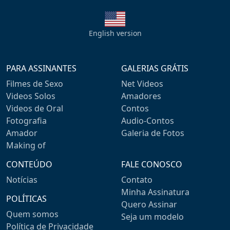
English version
PARA ASSINANTES
GALERIAS GRÁTIS
Filmes de Sexo
Net Videos
Videos Solos
Amadores
Videos de Oral
Contos
Fotografia
Audio-Contos
Amador
Galeria de Fotos
Making of
CONTEÚDO
FALE CONOSCO
Notícias
Contato
Minha Assinatura
POLÍTICAS
Quero Assinar
Quem somos
Seja um modelo
Política de Privacidade