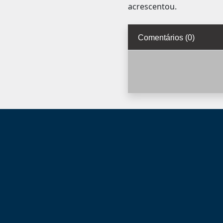
acrescentou.
Comentários (0)