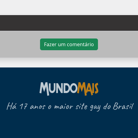
Fazer um comentário
Há 17 anos o maior site gay do Brasil