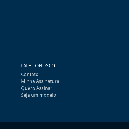
FALE CONOSCO
Contato
Minha Assinatura
Quero Assinar
Seja um modelo