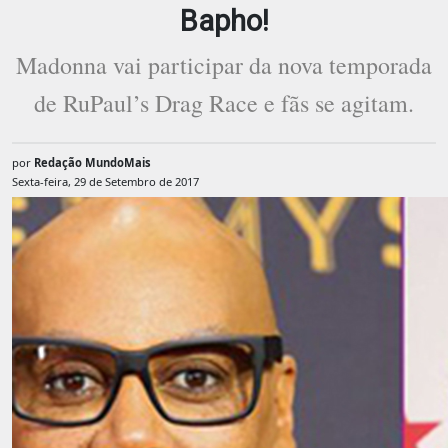
Bapho!
Madonna vai participar da nova temporada
de RuPaul’s Drag Race e fãs se agitam.
por
Redação MundoMais
Sexta-feira, 29 de Setembro de 2017