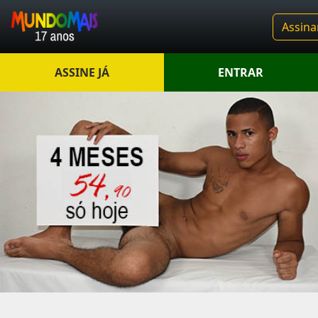
Assina
ASSINE JÁ
ENTRAR