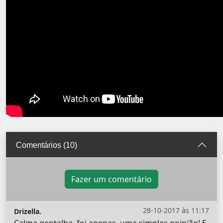
Comentários (10)
Fazer um comentário
28-10-2017 às 11:17
Drizella.