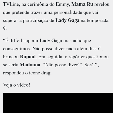
Mama Ru
TVLine, na cerimônia do Emmy,
revelou
que pretende trazer uma personalidade que vai
Lady Gaga
superar a participação de
na temporada
9.
“É difícil superar Lady Gaga mas acho que
conseguimos. Não posso dizer nada além disso”,
Rupaul
brincou
. Em seguida, o repórter questionou
Madonna
se seria
. “Não posso dizer!”. Será?!,
respondeu o ícone drag.
Veja o vídeo!