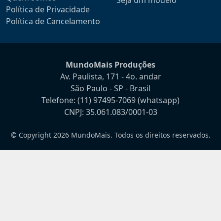
Seja um modelo
Política de Privacidade
Política de Cancelamento
MundoMais Produções
Av. Paulista, 171 - 4o. andar
São Paulo - SP - Brasil
Telefone:
(11) 97495-7069
(whatsapp)
CNPJ: 35.061.083/0001-03
© Copyright 2026 MundoMais. Todos os direitos reservados.