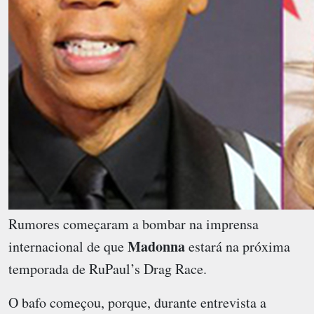
Rumores começaram a bombar na imprensa
Madonna
internacional de que
estará na próxima
temporada de RuPaul’s Drag Race.
O bafo começou, porque, durante entrevista a