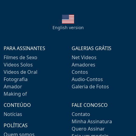
English version
PARA ASSINANTES
GALERIAS GRÁTIS
Filmes de Sexo
Net Videos
Videos Solos
Amadores
Videos de Oral
Contos
Fotografia
Audio-Contos
Amador
Galeria de Fotos
Making of
CONTEÚDO
FALE CONOSCO
Notícias
Contato
Minha Assinatura
POLÍTICAS
Quero Assinar
Quem somos