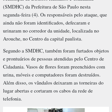
(SMDHC) da Prefeitura de São Paulo nesta
segunda-feira (4). Os responsáveis pelo ataque, que
ainda não foram identificados, defecaram e
urinaram no corredor da unidade, localizada no
Arouche, no Centro da capital paulista.
Segundo a SMDHC, também foram furtados objetos
e prontuários de pessoas atendidas pelo Centro de
Cidadania. Vasos de flores foram preenchidos com
urina, móveis e computadores foram destruídos.
Além disso, os vândalos deixaram as torneiras do
lugar abertas e cortaram os cabos da rede de
telefonia.