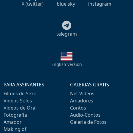
X (twitter)
blue sky
instagram
telegram
English version
PARA ASSINANTES
GALERIAS GRÁTIS
Filmes de Sexo
Net Videos
Videos Solos
Amadores
Videos de Oral
Contos
Fotografia
Audio-Contos
Amador
Galeria de Fotos
Making of