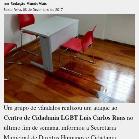
por
Redação MundoMais
Sexta-feira, 08 de Dezembro de 2017
Um grupo de vândalos realizou um ataque ao
Centro de Cidadania LGBT Luis Carlos Ruas
no
último fim de semana, informou a Secretaria
Municipal de Direitos Humanos e Cidadania