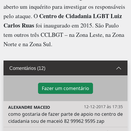
aberto um inquérito para investigar os responsáveis
Centro de Cidadania LGBT Luiz
pelo ataque. O
Carlos Ruas
foi inaugurado em 2015. São Paulo
tem outros três CCLBGT – na Zona Leste, na Zona
Norte e na Zona Sul.
Comentários (12)
Fazer um comentário
12-12-2017 às 17:35
ALEXANDRE MACEIO
como gostaria de fazer parte de apoio no centro de
cidadania sou de maceió 82 99962 9595 zap