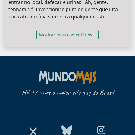
entrar no local, defecar e urinar... Ah, gente,
tenham dó. Invencionice pura de gente que luta
para atrair mídia sobre si a qualquer custo.
Mostrar mais comentários...
Há 17 anos o maior site gay do Brasil