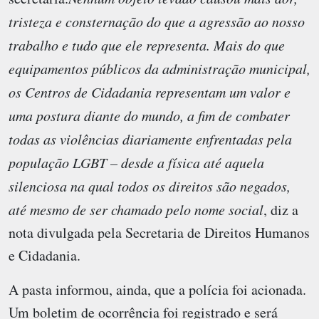
tristeza e consternação do que a agressão ao nosso
trabalho e tudo que ele representa. Mais do que
equipamentos públicos da administração municipal,
os Centros de Cidadania representam um valor e
uma postura diante do mundo, a fim de combater
todas as violências diariamente enfrentadas pela
população LGBT – desde a física até aquela
silenciosa na qual todos os direitos são negados,
até mesmo de ser chamado pelo nome social
, diz a
nota divulgada pela Secretaria de Direitos Humanos
e Cidadania.
A pasta informou, ainda, que a polícia foi acionada.
Um boletim de ocorrência foi registrado e será