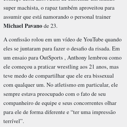
super machista, o rapaz também aproveitou para
assumir que está namorando o personal trainer
Michael Pavano
de 23.
A confissão rolou em um vídeo de YouTube quando
eles se juntaram para fazer o desafio da risada. Em
um ensaio para OutSports , Anthony lembrou como
ele começou a praticar wrestling aos 21 anos, mas
teve medo de compartilhar que ele era bissexual
com qualquer um. No atletismo em particular, ele
sempre estava preocupado com o fato de seu
companheiro de equipe e seus concorrentes olhar
para ele de forma diferente e “ter uma impressão
terrível”.