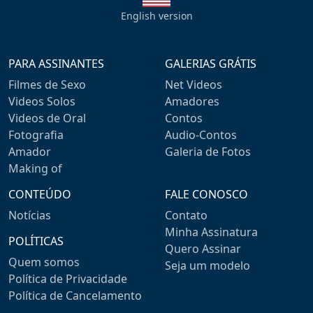
English version
PARA ASSINANTES
GALERIAS GRÁTIS
Filmes de Sexo
Net Videos
Videos Solos
Amadores
Videos de Oral
Contos
Fotografia
Audio-Contos
Amador
Galeria de Fotos
Making of
CONTEÚDO
FALE CONOSCO
Notícias
Contato
Minha Assinatura
POLÍTICAS
Quero Assinar
Quem somos
Seja um modelo
Política de Privacidade
Política de Cancelamento