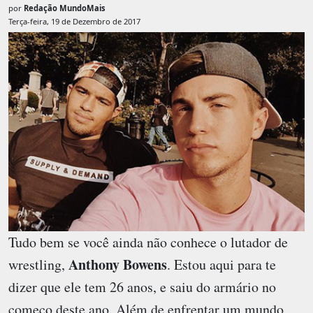
por
Redação MundoMais
Terça-feira, 19 de Dezembro de 2017
Tudo bem se você ainda não conhece o lutador de
Anthony Bowens
wrestling,
. Estou aqui para te
dizer que ele tem 26 anos, e saiu do armário no
começo deste ano. Além de enfrentar um mundo