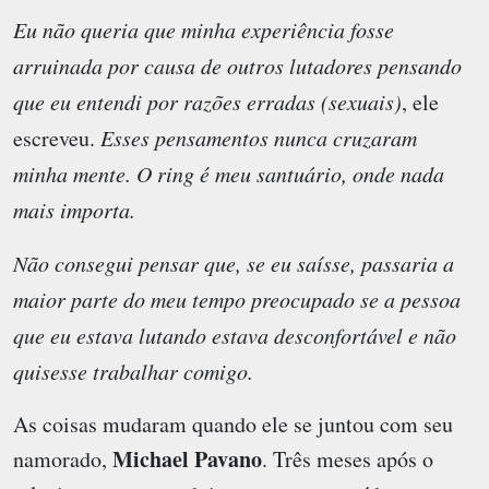
Eu não queria que minha experiência fosse
arruinada por causa de outros lutadores pensando
que eu entendi por razões erradas (sexuais)
, ele
escreveu.
Esses pensamentos nunca cruzaram
minha mente. O ring é meu santuário, onde nada
mais importa.
Não consegui pensar que, se eu saísse, passaria a
maior parte do meu tempo preocupado se a pessoa
que eu estava lutando estava desconfortável e não
quisesse trabalhar comigo.
As coisas mudaram quando ele se juntou com seu
Michael Pavano
namorado,
. Três meses após o