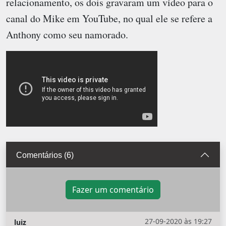
relacionamento, os dois gravaram um vídeo para o
canal do Mike em YouTube, no qual ele se refere a
Anthony como seu namorado.
Comentários (6)
Fazer um comentário
27-09-2020 às 19:27
luiz