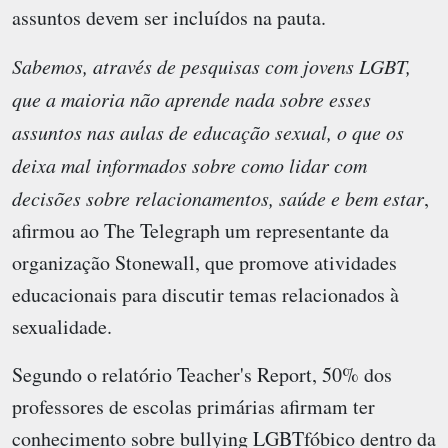
assuntos devem ser incluídos na pauta.
Sabemos, através de pesquisas com jovens LGBT,
que a maioria não aprende nada sobre esses
assuntos nas aulas de educação sexual, o que os
deixa mal informados sobre como lidar com
decisões sobre relacionamentos, saúde e bem estar
,
afirmou ao The Telegraph um representante da
organização Stonewall, que promove atividades
educacionais para discutir temas relacionados à
sexualidade.
Segundo o relatório Teacher's Report, 50% dos
professores de escolas primárias afirmam ter
conhecimento sobre bullying LGBTfóbico dentro da