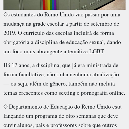
Os estudantes do Reino Unido vão passar por uma
mudança na grade escolar a partir de setembro de
2019. O currículo das escolas incluirá de forma
obrigatória a disciplina de educação sexual, dando
um foco mais abrangente a temática LGBT.
Há 17 anos, a disciplina, que já era ministrada de
forma facultativa, não tinha nenhuma atualização
— ou seja, além de gênero, também não incluía
temas crescentes como sexting e pornografia online.
O Departamento de Educação do Reino Unido está
lançando um programa de oito semanas que deve
ouvir alunos, pais e professores sobre que outros