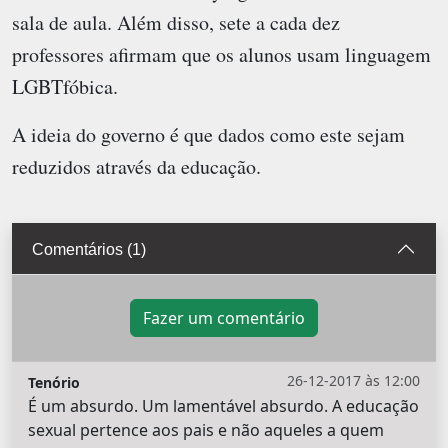
sala de aula. Além disso, sete a cada dez
professores afirmam que os alunos usam linguagem
LGBTfóbica.
A ideia do governo é que dados como este sejam
reduzidos através da educação.
Comentários (1)
Fazer um comentário
26-12-2017 às 12:00
Tenório
É um absurdo. Um lamentável absurdo. A educação
sexual pertence aos pais e não aqueles a quem