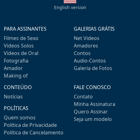
English version
PARA ASSINANTES
GALERIAS GRÁTIS
Filmes de Sexo
Net Videos
Videos Solos
Amadores
Videos de Oral
Contos
Fotografia
Audio-Contos
Amador
Galeria de Fotos
Making of
CONTEÚDO
FALE CONOSCO
Notícias
Contato
Minha Assinatura
POLÍTICAS
Quero Assinar
Quem somos
Seja um modelo
Política de Privacidade
Política de Cancelamento