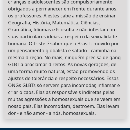
crianças e adolescentes são compulsoriamente
obrigados a permanecer em frente durante anos,
os professores. A estes cabe a missão de ensinar
Geografia, História, Matemática, Ciências,
Gramática, Idiomas e Filosofia e não infestar com
suas particulares ideias a respeito da sexualidade
humana. O triste é saber que o Brasil - movido por
um pensamento globalista e safado - caminha na
mesma direção. No mais, ninguém precisa de gang
GLBT a proclamar direitos. As novas gerações, de
uma forma muito natural, estão promovendo os
ajustes de tolerância e respeito necessários. Essas
ONGs GLBTs só servem para incomodar, inflamar e
criar o caos. Elas as responsáveis indiretas pelas
muitas agressões a homossexuais que se veem em
nosso país. Elas incomodam, destroem. Elas levam
dor - e não amor - a nós, homossexuais.