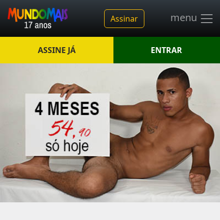
menu
Assinar
ASSINE JÁ
ENTRAR