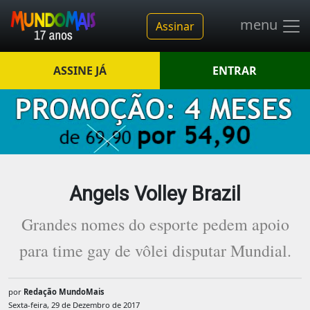
menu
Assinar
ASSINE JÁ
ENTRAR
Angels Volley Brazil
Grandes nomes do esporte pedem apoio
para time gay de vôlei disputar Mundial.
por
Redação MundoMais
Sexta-feira, 29 de Dezembro de 2017