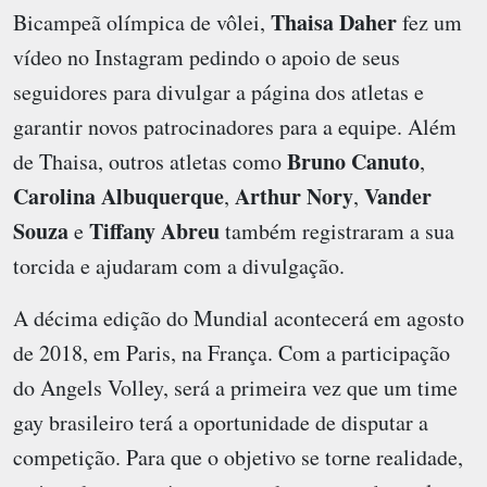
Thaisa Daher
Bicampeã olímpica de vôlei,
fez um
vídeo no Instagram pedindo o apoio de seus
seguidores para divulgar a página dos atletas e
garantir novos patrocinadores para a equipe. Além
Bruno Canuto
de Thaisa, outros atletas como
,
Carolina Albuquerque
Arthur Nory
Vander
,
,
Souza
Tiffany Abreu
e
também registraram a sua
torcida e ajudaram com a divulgação.
A décima edição do Mundial acontecerá em agosto
de 2018, em Paris, na França. Com a participação
do Angels Volley, será a primeira vez que um time
gay brasileiro terá a oportunidade de disputar a
competição. Para que o objetivo se torne realidade,