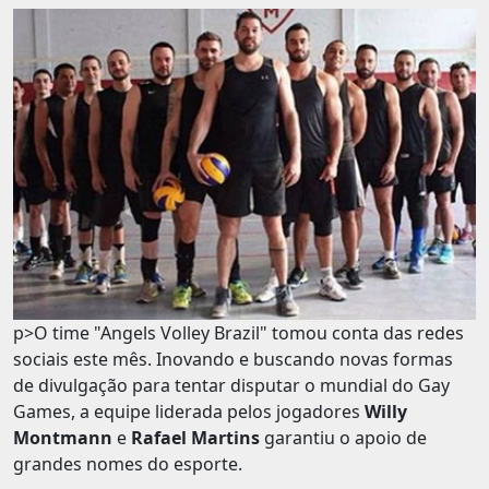
p>O time "Angels Volley Brazil" tomou conta das redes
sociais este mês. Inovando e buscando novas formas
de divulgação para tentar disputar o mundial do Gay
Games, a equipe liderada pelos jogadores
Willy
Montmann
e
Rafael Martins
garantiu o apoio de
grandes nomes do esporte.