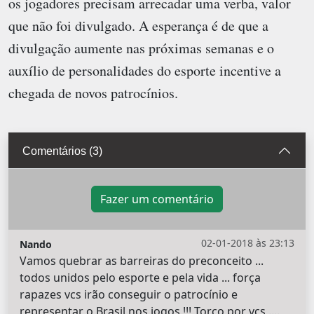
os jogadores precisam arrecadar uma verba, valor
que não foi divulgado. A esperança é de que a
divulgação aumente nas próximas semanas e o
auxílio de personalidades do esporte incentive a
chegada de novos patrocínios.
Comentários (3)
Fazer um comentário
02-01-2018 às 23:13
Nando
Vamos quebrar as barreiras do preconceito ...
todos unidos pelo esporte e pela vida ... força
rapazes vcs irão conseguir o patrocínio e
representar o Brasil nos jogos !!! Torço por vcs ....