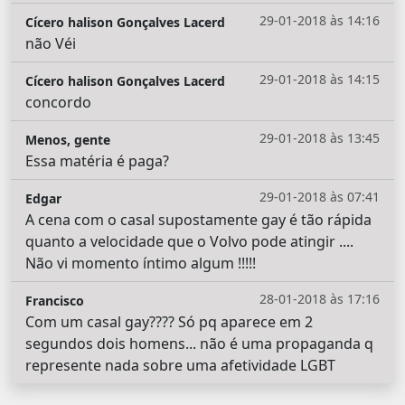
29-01-2018 às 14:16
Cícero halison Gonçalves Lacerd
não Véi
29-01-2018 às 14:15
Cícero halison Gonçalves Lacerd
concordo
29-01-2018 às 13:45
Menos, gente
Essa matéria é paga?
29-01-2018 às 07:41
Edgar
A cena com o casal supostamente gay é tão rápida
quanto a velocidade que o Volvo pode atingir ....
Não vi momento íntimo algum !!!!!
28-01-2018 às 17:16
Francisco
Com um casal gay???? Só pq aparece em 2
segundos dois homens... não é uma propaganda q
represente nada sobre uma afetividade LGBT