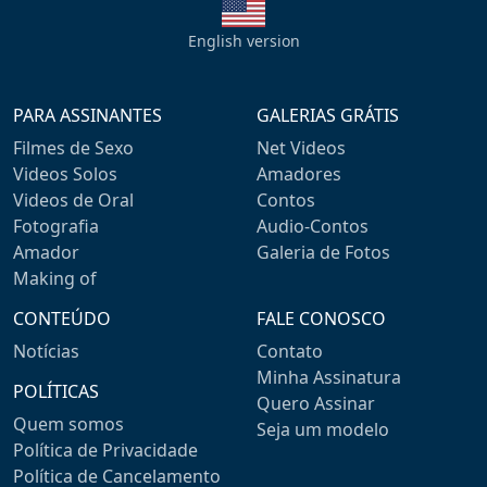
English version
PARA ASSINANTES
GALERIAS GRÁTIS
Filmes de Sexo
Net Videos
Videos Solos
Amadores
Videos de Oral
Contos
Fotografia
Audio-Contos
Amador
Galeria de Fotos
Making of
CONTEÚDO
FALE CONOSCO
Notícias
Contato
Minha Assinatura
POLÍTICAS
Quero Assinar
Quem somos
Seja um modelo
Política de Privacidade
Política de Cancelamento