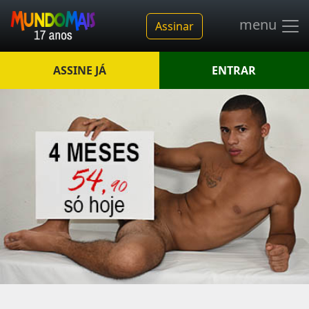
menu
Assinar
ASSINE JÁ
ENTRAR