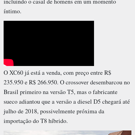
incluindo o casal de homens em um momento
íntimo.
O XC60 já está a venda, com preço entre R$
235.950 e R$ 266.950. O crossover desembarcou no
Brasil primeiro na versão T5, mas o fabricante
sueco adiantou que a versão a diesel D5 chegará até
julho de 2018, possivelmente próxima da
importação do T8 híbrido.