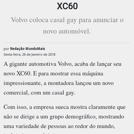
XC60
Volvo coloca casal gay para anunciar o
novo automóvel.
por
Redação MundoMais
Sexta-feira, 26 de Janeiro de 2018
A gigante automotiva Volvo, acaba de lançar seu
novo XC60. E para mostrar essa máquina
impressionante, a montadora lançou um novo
comercial, com um casal gay.
Com isso, a empresa sueca mostra claramente que
não se dirige a um grupo demográfico, mostrando
uma variedade de pessoas ao redor do mundo,