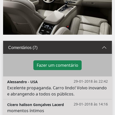
Comentários (7)
Fazer um comentário
29-01-2018 às 22:42
Alessandro - USA
Excelente propaganda. Carro lindo! Volvo inovando
e abrangendo a todos os públicos.
29-01-2018 às 14:16
Cícero halison Gonçalves Lacerd
momentos íntimos