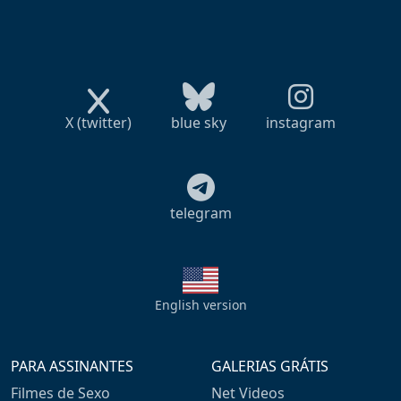
X (twitter)
blue sky
instagram
telegram
English version
PARA ASSINANTES
GALERIAS GRÁTIS
Filmes de Sexo
Net Videos