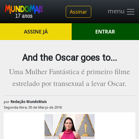
menu
Assinar
ASSINE JÁ
ENTRAR
And the Oscar goes to...
Uma Mulher Fantástica é primeiro filme
estrelado por transexual a levar Oscar.
por
Redação MundoMais
Segunda-feira, 05 de Março de 2018