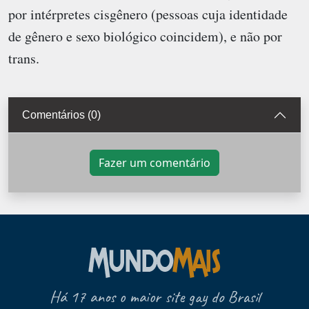
por intérpretes cisgênero (pessoas cuja identidade
de gênero e sexo biológico coincidem), e não por
trans.
Comentários (0)
Fazer um comentário
Há 17 anos o maior site gay do Brasil