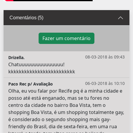
Comentários (5)
Fazer um comentário
08-03-2018 às 09:43
Drizella.
Chatuuuuuuuuuuuuuuu!
kkkkkkkkkkkkkkkkkkkkkkkkk
06-03-2018 às 10:10
Paco Rec p/ Avaliação
Olha, eu vou falar por Recife pq é a minha cidade e
posso até está enganado, mas se tu fores no
centro da cidade no bairro Boa Vista, tem o
shopping Boa Vista, é um shopping totalmente gay,
é considerado o segundo shopping mais gay-
friendly do Brasil, dia de sexta-feira, em uma rua