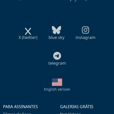
X (twitter)
blue sky
instagram
telegram
English version
PARA ASSINANTES
GALERIAS GRÁTIS