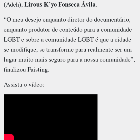
Lirous K’yo Fonseca Ávila
(Adeh),
.
“O meu desejo enquanto diretor do documentário,
enquanto produtor de conteúdo para a comunidade
LGBT e sobre a comunidade LGBT é que a cidade
se modifique, se transforme para realmente ser um
lugar muito mais seguro para a nossa comunidade”,
finalizou Faisting.
Assista o vídeo: