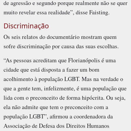
de agressão e segundo porque realmente não se quer
muito revelar essa realidade”, disse Faisting.
Discriminação
Os seis relatos do documentário mostram quem
sofre discriminação por causa das suas escolhas.
“As pessoas acreditam que Florianópolis é uma
cidade que está disposta a fazer um bom
acolhimento à população LGBT. Mas na verdade o
que a gente tem, infelizmente, é uma população que
lida com o preconceito de forma hipócrita. Ou seja,
ela não admite que tem o preconceito com a
população LGBT”, afirmou a coordenadora da
Associação de Defesa dos Direitos Humanos