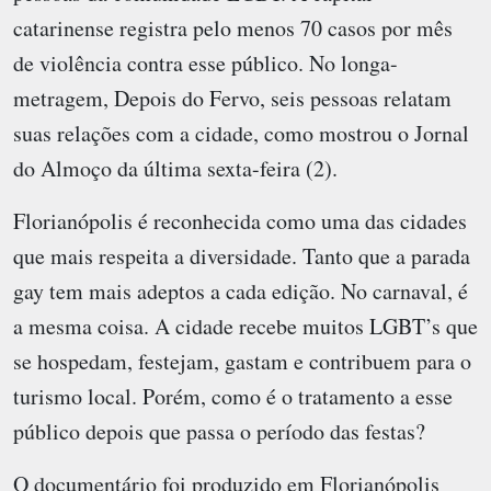
catarinense registra pelo menos 70 casos por mês
de violência contra esse público. No longa-
metragem, Depois do Fervo, seis pessoas relatam
suas relações com a cidade, como mostrou o Jornal
do Almoço da última sexta-feira (2).
Florianópolis é reconhecida como uma das cidades
que mais respeita a diversidade. Tanto que a parada
gay tem mais adeptos a cada edição. No carnaval, é
a mesma coisa. A cidade recebe muitos LGBT’s que
se hospedam, festejam, gastam e contribuem para o
turismo local. Porém, como é o tratamento a esse
público depois que passa o período das festas?
O documentário foi produzido em Florianópolis