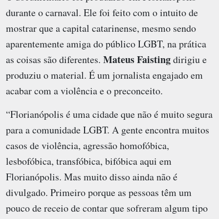
durante o carnaval. Ele foi feito com o intuito de
mostrar que a capital catarinense, mesmo sendo
aparentemente amiga do público LGBT, na prática
Mateus Faisting
as coisas são diferentes.
dirigiu e
produziu o material. É um jornalista engajado em
acabar com a violência e o preconceito.
“Florianópolis é uma cidade que não é muito segura
para a comunidade LGBT. A gente encontra muitos
casos de violência, agressão homofóbica,
lesbofóbica, transfóbica, bifóbica aqui em
Florianópolis. Mas muito disso ainda não é
divulgado. Primeiro porque as pessoas têm um
pouco de receio de contar que sofreram algum tipo