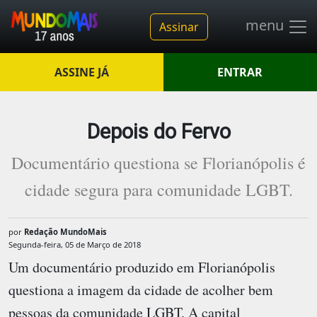
menu
Assinar
ASSINE JÁ
ENTRAR
Depois do Fervo
Documentário questiona se Florianópolis é
cidade segura para comunidade LGBT.
por
Redação MundoMais
Segunda-feira, 05 de Março de 2018
Um documentário produzido em Florianópolis
questiona a imagem da cidade de acolher bem
pessoas da comunidade LGBT. A capital