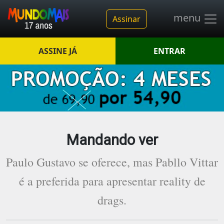
menu
Assinar
ASSINE JÁ
ENTRAR
Mandando ver
Paulo Gustavo se oferece, mas Pabllo Vittar
é a preferida para apresentar reality de
drags.