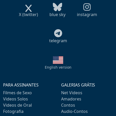
X (twitter)
blue sky
instagram
telegram
English version
PARA ASSINANTES
GALERIAS GRÁTIS
Filmes de Sexo
Net Videos
Videos Solos
Amadores
Videos de Oral
Contos
Fotografia
Audio-Contos