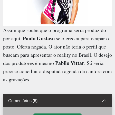
Assim que soube que o programa seria produzido
Paulo Gustavo
por aqui,
se ofereceu para ocupar o
posto. Oferta negada. O ator não teria o perfil que
buscam para apresentar o reality no Brasil. O desejo
Pabllo Vittar
dos produtores é mesmo
. Só seria
preciso conciliar a disputada agenda da cantora com
as gravações.
Comentários (6)