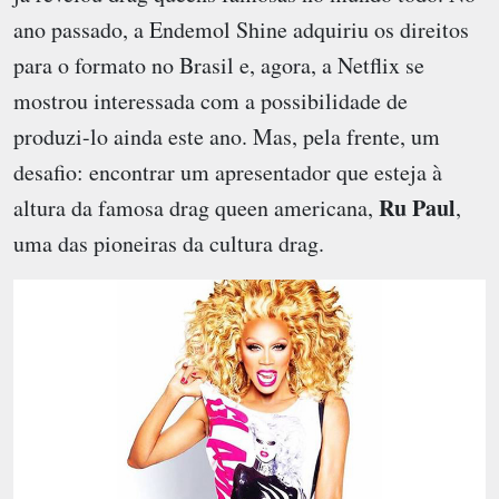
ano passado, a Endemol Shine adquiriu os direitos
para o formato no Brasil e, agora, a Netflix se
mostrou interessada com a possibilidade de
produzi-lo ainda este ano. Mas, pela frente, um
desafio: encontrar um apresentador que esteja à
Ru Paul
altura da famosa drag queen americana,
,
uma das pioneiras da cultura drag.