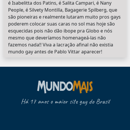
é Isabelitta dos Patins, é Salita Campari, é Nany
People, é Silvety Montilla, Bagagerie Spilberg, que
são pioneiras e realmente lutaram muito pros gays
poderem colocar suas caras no sol mas hoje são
esquecidas pois não dão ibope pra Globo e nós
mesmo que deveríamos homenageá-las não
fazemos nada!! Viva a lacração afinal não existia
mundo gay antes de Pablo Vittar aparecer!
Há 17 anos o maior site gay do Brasil