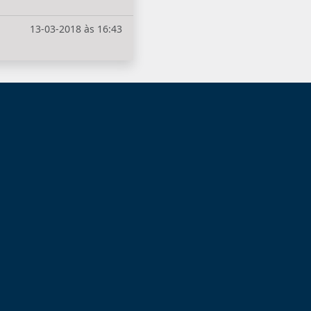
13-03-2018 às 16:43