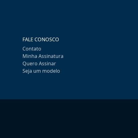
FALE CONOSCO
Contato
Minha Assinatura
Quero Assinar
Seja um modelo