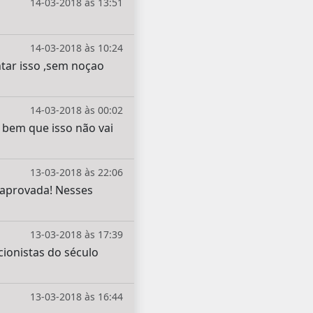
14-03-2018 às 13:51
14-03-2018 às 10:24
tar isso ,sem noçao
14-03-2018 às 00:02
 bem que isso não vai
13-03-2018 às 22:06
 aprovada! Nesses
13-03-2018 às 17:39
ionistas do século
13-03-2018 às 16:44