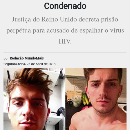
Condenado
Justiça do Reino Unido decreta prisão
perpétua para acusado de espalhar o vírus
HIV.
por
Redação MundoMais
Segunda-feira, 23 de Abril de 2018