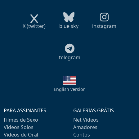
X (twitter)
blue sky
instagram
telegram
English version
PARA ASSINANTES
GALERIAS GRÁTIS
Filmes de Sexo
Net Videos
Videos Solos
Amadores
Videos de Oral
Contos