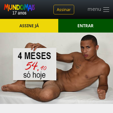
menu
Assinar
ASSINE JÁ
ENTRAR