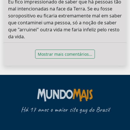
Eu fico impressionado de saber que há pessoas tão
mal intencionadas na face da Terra. Se eu fosse
soropositivo eu ficaria extremamente mal em saber
que contaminei uma pessoa, só a noção de saber
que "arruinei" outra vida me faria infeliz pelo resto
da vida.
Mostrar mais comentários...
Há 17 anos o maior site gay do Brasil