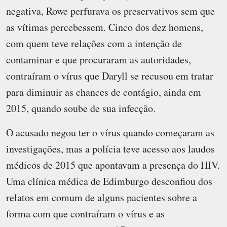
negativa, Rowe perfurava os preservativos sem que
as vítimas percebessem. Cinco dos dez homens,
com quem teve relações com a intenção de
contaminar e que procuraram as autoridades,
contraíram o vírus que Daryll se recusou em tratar
para diminuir as chances de contágio, ainda em
2015, quando soube de sua infecção.
O acusado negou ter o vírus quando começaram as
investigações, mas a polícia teve acesso aos laudos
médicos de 2015 que apontavam a presença do HIV.
Uma clínica médica de Edimburgo desconfiou dos
relatos em comum de alguns pacientes sobre a
forma com que contraíram o vírus e as