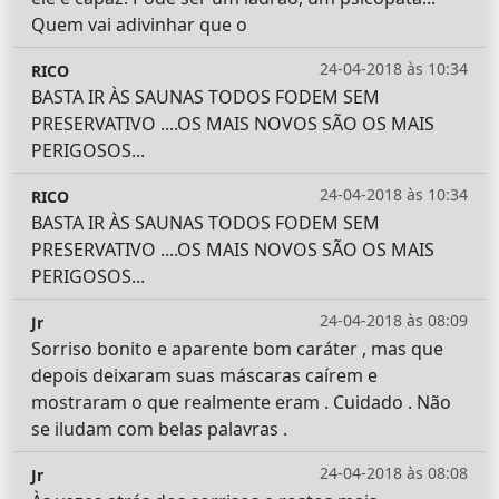
Quem vai adivinhar que o
24-04-2018 às 10:34
RICO
BASTA IR ÀS SAUNAS TODOS FODEM SEM
PRESERVATIVO ....OS MAIS NOVOS SÃO OS MAIS
PERIGOSOS...
24-04-2018 às 10:34
RICO
BASTA IR ÀS SAUNAS TODOS FODEM SEM
PRESERVATIVO ....OS MAIS NOVOS SÃO OS MAIS
PERIGOSOS...
24-04-2018 às 08:09
Jr
Sorriso bonito e aparente bom caráter , mas que
depois deixaram suas máscaras caírem e
mostraram o que realmente eram . Cuidado . Não
se iludam com belas palavras .
24-04-2018 às 08:08
Jr