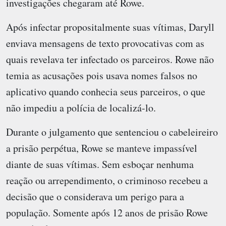
investigações chegaram até Rowe.
Após infectar propositalmente suas vítimas, Daryll
enviava mensagens de texto provocativas com as
quais revelava ter infectado os parceiros. Rowe não
temia as acusações pois usava nomes falsos no
aplicativo quando conhecia seus parceiros, o que
não impediu a polícia de localizá-lo.
Durante o julgamento que sentenciou o cabeleireiro
a prisão perpétua, Rowe se manteve impassível
diante de suas vítimas. Sem esboçar nenhuma
reação ou arrependimento, o criminoso recebeu a
decisão que o considerava um perigo para a
população. Somente após 12 anos de prisão Rowe