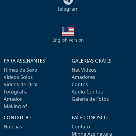
telegram
English version
PARA ASSINANTES
GALERIAS GRÁTIS
Filmes de Sexo
Net Videos
Videos Solos
Amadores
Videos de Oral
Contos
Fotografia
Audio-Contos
Amador
Galeria de Fotos
Making of
CONTEÚDO
FALE CONOSCO
Notícias
Contato
Minha Assinatura