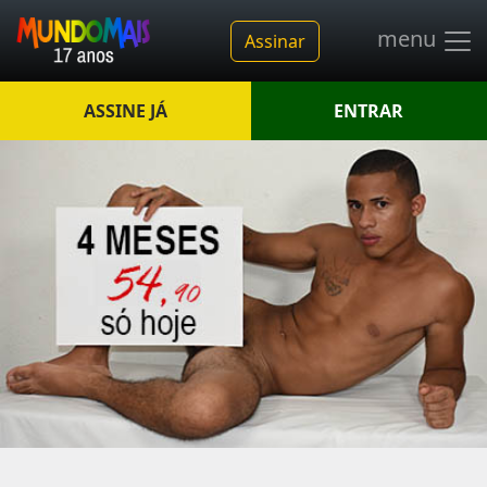
menu
Assinar
ASSINE JÁ
ENTRAR