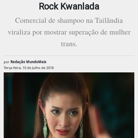
Rock Kwanlada
Comercial de shampoo na Tailândia
viraliza por mostrar superação de mulher
trans.
por
Redação MundoMais
Terça-feira, 10 de Julho de 2018