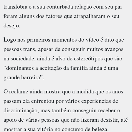
transfobia e a sua conturbada relação com seu pai
foram alguns dos fatores que atrapalharam o seu
desejo.
Logo nos primeiros momentos do vídeo é dito que
pessoas trans, apesar de conseguir muitos avanços
na sociedade, ainda é alvo de estereótipos que são
“dominantes a aceitação da família ainda é uma
grande barreira”.
O reclame ainda mostra que a medida que os anos
passam ela enfrentou por vários experiências de
discriminação, mas também conseguiu receber o
apoio de várias pessoas que não fizeram desistir, até
mostrar a sua vitória no concurso de beleza.