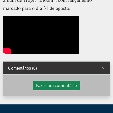
marcado para o dia 31 de agosto.
Comentários (0)
Fazer um comentário