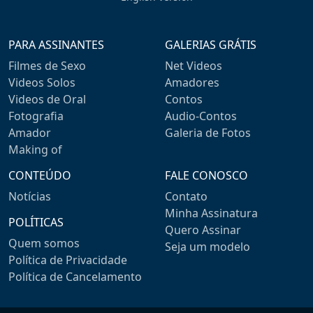
PARA ASSINANTES
GALERIAS GRÁTIS
Filmes de Sexo
Net Videos
Videos Solos
Amadores
Videos de Oral
Contos
Fotografia
Audio-Contos
Amador
Galeria de Fotos
Making of
CONTEÚDO
FALE CONOSCO
Notícias
Contato
Minha Assinatura
POLÍTICAS
Quero Assinar
Quem somos
Seja um modelo
Política de Privacidade
Política de Cancelamento