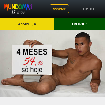
menu
Assinar
ASSINE JÁ
ENTRAR