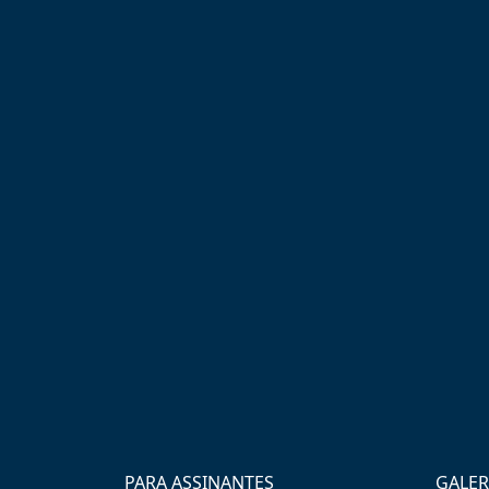
PARA ASSINANTES
GALER