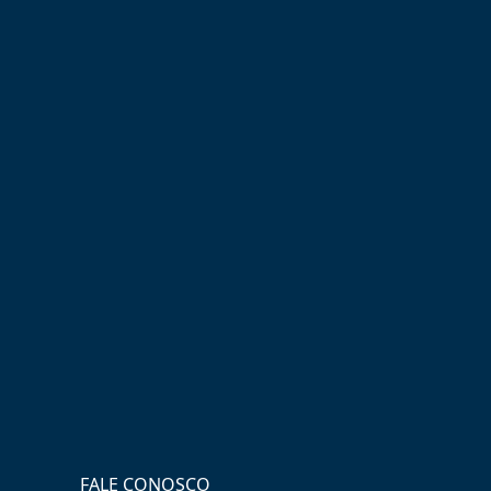
FALE CONOSCO