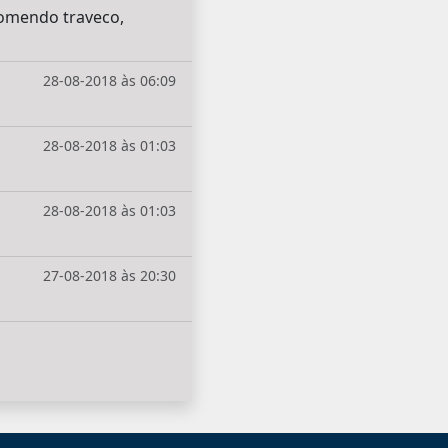
comendo traveco,
28-08-2018 às 06:09
28-08-2018 às 01:03
28-08-2018 às 01:03
27-08-2018 às 20:30