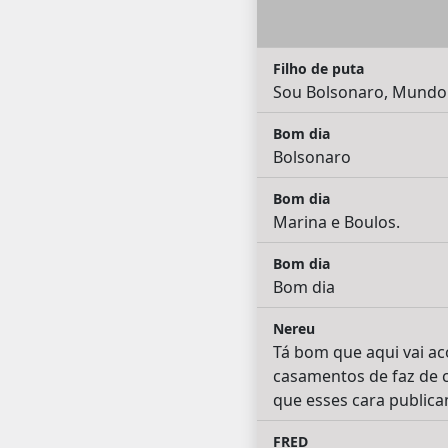
Filho de puta
Sou Bolsonaro, Mundo 
Bom dia
Bolsonaro
Bom dia
Marina e Boulos.
Bom dia
Bom dia
Nereu
Tá bom que aqui vai ac
casamentos de faz de co
que esses cara publicam.
FRED