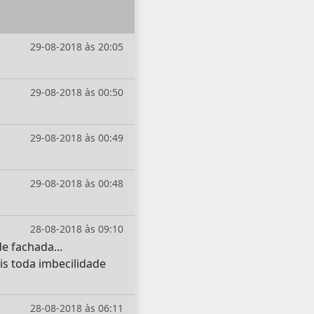
29-08-2018 às 20:05
29-08-2018 às 00:50
29-08-2018 às 00:49
29-08-2018 às 00:48
28-08-2018 às 09:10
e fachada...
is toda imbecilidade
28-08-2018 às 06:11