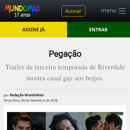
menu
Assinar
ASSINE JÁ
ENTRAR
Pegação
Trailer da terceira temporada de Riverdale
mostra casal gay aos beijos.
por
Redação MundoMais
Terça-feira, 04 de Setembro de 2018