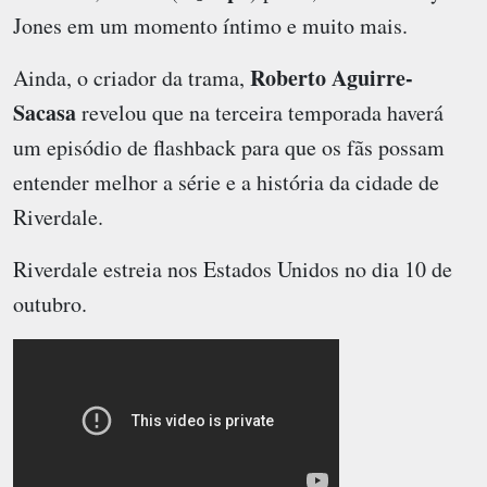
Jones em um momento íntimo e muito mais.
Roberto Aguirre-
Ainda, o criador da trama,
Sacasa
revelou que na terceira temporada haverá
um episódio de flashback para que os fãs possam
entender melhor a série e a história da cidade de
Riverdale.
Riverdale estreia nos Estados Unidos no dia 10 de
outubro.