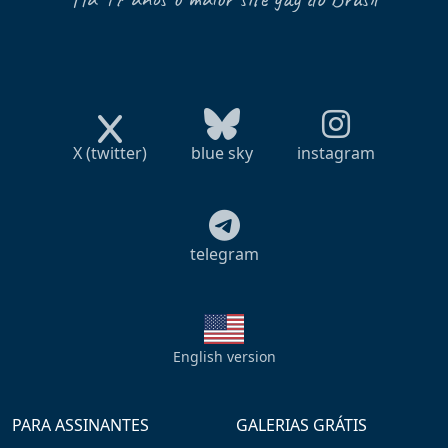
X (twitter)
blue sky
instagram
telegram
English version
PARA ASSINANTES
GALERIAS GRÁTIS