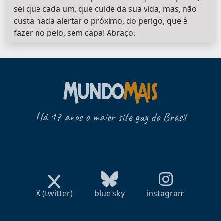
sei que cada um, que cuide da sua vida, mas, não
custa nada alertar o próximo, do perigo, que é
fazer no pelo, sem capa! Abraço.
Há 17 anos o maior site gay do Brasil
X (twitter)
blue sky
instagram