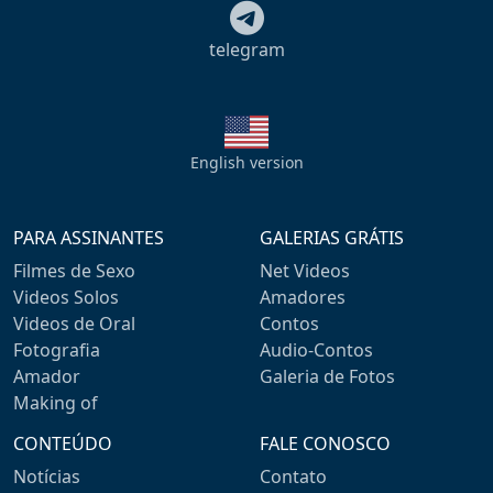
telegram
English version
PARA ASSINANTES
GALERIAS GRÁTIS
Filmes de Sexo
Net Videos
Videos Solos
Amadores
Videos de Oral
Contos
Fotografia
Audio-Contos
Amador
Galeria de Fotos
Making of
CONTEÚDO
FALE CONOSCO
Notícias
Contato