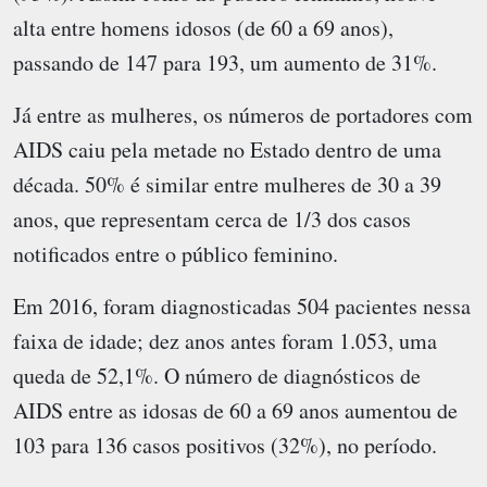
alta entre homens idosos (de 60 a 69 anos),
passando de 147 para 193, um aumento de 31%.
Já entre as mulheres, os números de portadores com
AIDS caiu pela metade no Estado dentro de uma
década. 50% é similar entre mulheres de 30 a 39
anos, que representam cerca de 1/3 dos casos
notificados entre o público feminino.
Em 2016, foram diagnosticadas 504 pacientes nessa
faixa de idade; dez anos antes foram 1.053, uma
queda de 52,1%. O número de diagnósticos de
AIDS entre as idosas de 60 a 69 anos aumentou de
103 para 136 casos positivos (32%), no período.