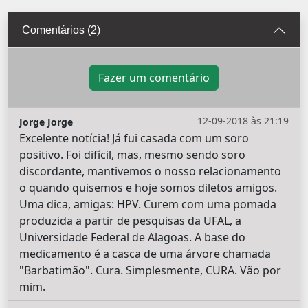
Comentários (2)
Fazer um comentário
12-09-2018 às 21:19
Jorge Jorge
Excelente notícia! Já fui casada com um soro
positivo. Foi difícil, mas, mesmo sendo soro
discordante, mantivemos o nosso relacionamento
o quando quisemos e hoje somos diletos amigos.
Uma dica, amigas: HPV. Curem com uma pomada
produzida a partir de pesquisas da UFAL, a
Universidade Federal de Alagoas. A base do
medicamento é a casca de uma árvore chamada
"Barbatimão". Cura. Simplesmente, CURA. Vão por
mim.