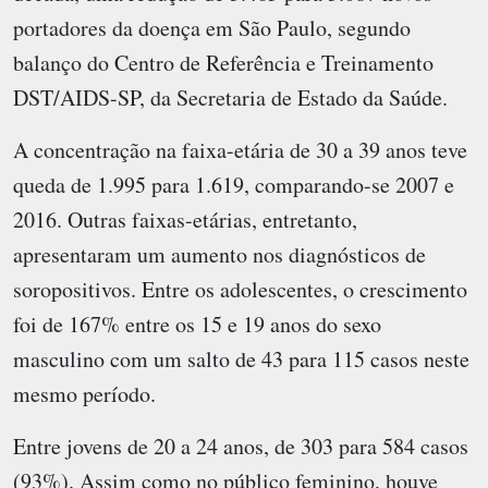
portadores da doença em São Paulo, segundo
balanço do Centro de Referência e Treinamento
DST/AIDS-SP, da Secretaria de Estado da Saúde.
A concentração na faixa-etária de 30 a 39 anos teve
queda de 1.995 para 1.619, comparando-se 2007 e
2016. Outras faixas-etárias, entretanto,
apresentaram um aumento nos diagnósticos de
soropositivos. Entre os adolescentes, o crescimento
foi de 167% entre os 15 e 19 anos do sexo
masculino com um salto de 43 para 115 casos neste
mesmo período.
Entre jovens de 20 a 24 anos, de 303 para 584 casos
(93%). Assim como no público feminino, houve