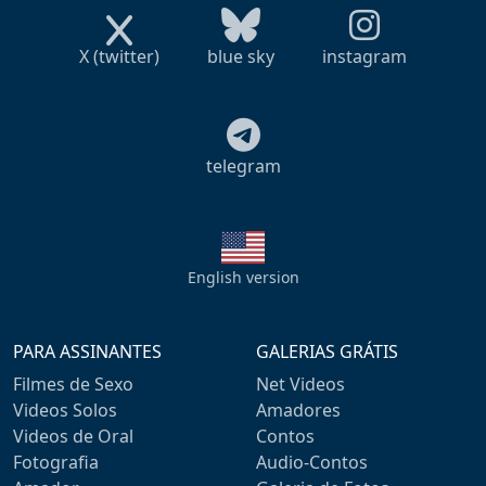
X (twitter)
blue sky
instagram
telegram
English version
PARA ASSINANTES
GALERIAS GRÁTIS
Filmes de Sexo
Net Videos
Videos Solos
Amadores
Videos de Oral
Contos
Fotografia
Audio-Contos