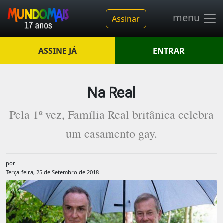
menu
Assinar
ASSINE JÁ
ENTRAR
Na Real
Pela 1º vez, Família Real britânica celebra
um casamento gay.
por
Terça-feira, 25 de Setembro de 2018