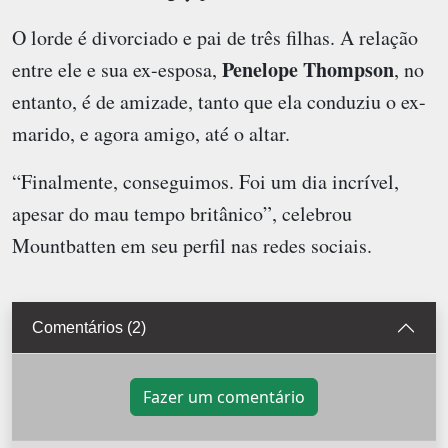
O lorde é divorciado e pai de três filhas. A relação
Penelope Thompson
entre ele e sua ex-esposa,
, no
entanto, é de amizade, tanto que ela conduziu o ex-
marido, e agora amigo, até o altar.
“Finalmente, conseguimos. Foi um dia incrível,
apesar do mau tempo britânico”, celebrou
Mountbatten em seu perfil nas redes sociais.
Comentários (2)
Fazer um comentário