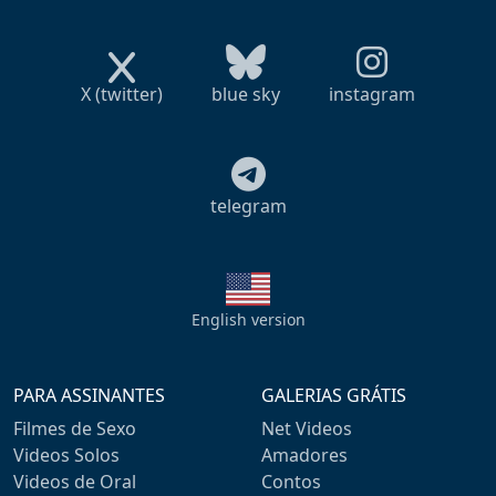
X (twitter)
blue sky
instagram
telegram
English version
PARA ASSINANTES
GALERIAS GRÁTIS
Filmes de Sexo
Net Videos
Videos Solos
Amadores
Videos de Oral
Contos