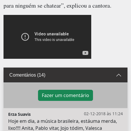
para ninguém se chatear”, explicou a cantora.
Comentários (14)
Fazer um comentário
02-12-2018 às 11:24
Erza Suavis
Hoje em dia, a música brasileira, estáuma merda,
lixo!!!! Anita, Pablo vitar, Jojo tódim, Valesca