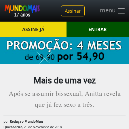
menu
Assinar
ASSINE JÁ
ENTRAR
Mais de uma vez
Após se assumir bissexual, Anitta revela
que já fez sexo a três.
por
Redação MundoMais
Quarta-feira, 28 de Novembro de 2018