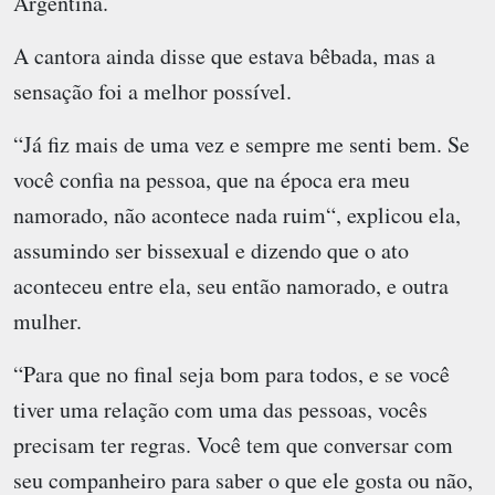
Argentina.
A cantora ainda disse que estava bêbada, mas a
sensação foi a melhor possível.
“Já fiz mais de uma vez e sempre me senti bem. Se
você confia na pessoa, que na época era meu
namorado, não acontece nada ruim“, explicou ela,
assumindo ser bissexual e dizendo que o ato
aconteceu entre ela, seu então namorado, e outra
mulher.
“Para que no final seja bom para todos, e se você
tiver uma relação com uma das pessoas, vocês
precisam ter regras. Você tem que conversar com
seu companheiro para saber o que ele gosta ou não,