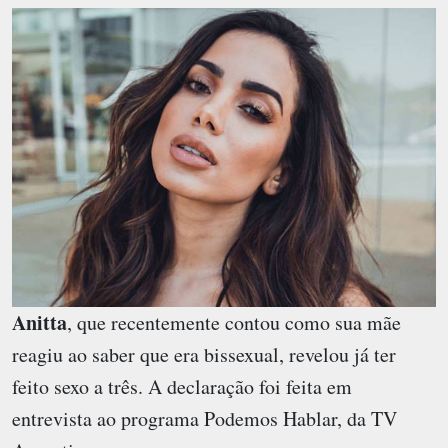
Anitta
, que recentemente contou como sua mãe
reagiu ao saber que era bissexual, revelou já ter
feito sexo a três. A declaração foi feita em
entrevista ao programa Podemos Hablar, da TV