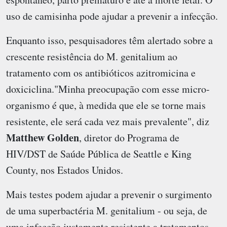
uso de camisinha pode ajudar a prevenir a infecção.
Enquanto isso, pesquisadores têm alertado sobre a
crescente resistência do M. genitalium ao
tratamento com os antibióticos azitromicina e
doxiciclina."Minha preocupação com esse micro-
organismo é que, à medida que ele se torne mais
resistente, ele será cada vez mais prevalente", diz
Matthew Golden
, diretor do Programa de
HIV/DST de Saúde Pública de Seattle e King
County, nos Estados Unidos.
Mais testes podem ajudar a prevenir o surgimento
de uma superbactéria M. genitalium - ou seja, de
uma infecção justamente resistente a tratamentos