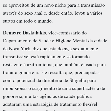
se aproveitou de um novo nicho para a transmissão
através do sexo anal e, desde então, levou a vários
surtos em todo o mundo.
Demetre Daskalakis
, vice-comissário do
Departamento de Saúde e Higiene Mental da cidade
de Nova York, diz que esta doença sexualmente
transmissível está rapidamente se tornando
resistente à azitromicina, que também é usada para
tratar a gonorreia. Ele ressalta que, preocupadas
com o potencial da disenteria de Shigella para
impulsionar o surgimento de uma superbactéria de
gonorreia, muitas agências de saúde pública
adotaram uma estratégia de tratamento flexível.