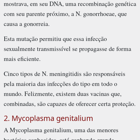
mostrava, em seu DNA, uma recombinação genética
com seu parente próximo, a N. gonorrhoeae, que
causa a gonorreia.
Esta mutação permitiu que essa infecção
sexualmente transmissível se propagasse de forma
mais eficiente.
Cinco tipos de N. meningitidis são responsáveis
pela maioria das infecções do tipo em todo o
mundo. Felizmente, existem duas vacinas que,
combinadas, são capazes de oferecer certa proteção.
2. Mycoplasma genitalium
A Mycoplasma genitalium, uma das menores
bactérias conhecidas, está ganhando grande