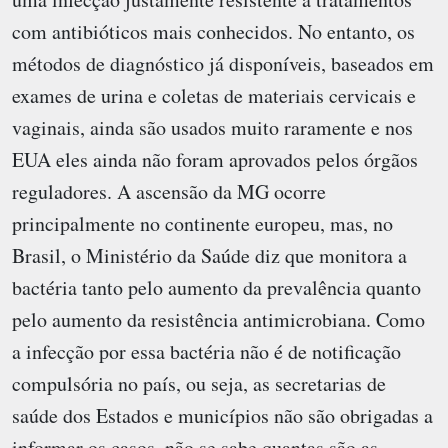
com antibióticos mais conhecidos. No entanto, os
métodos de diagnóstico já disponíveis, baseados em
exames de urina e coletas de materiais cervicais e
vaginais, ainda são usados muito raramente e nos
EUA eles ainda não foram aprovados pelos órgãos
reguladores. A ascensão da MG ocorre
principalmente no continente europeu, mas, no
Brasil, o Ministério da Saúde diz que monitora a
bactéria tanto pelo aumento da prevalência quanto
pelo aumento da resistência antimicrobiana. Como
a infecção por essa bactéria não é de notificação
compulsória no país, ou seja, as secretarias de
saúde dos Estados e municípios não são obrigadas a
informar os casos, não se sabe quantas são as