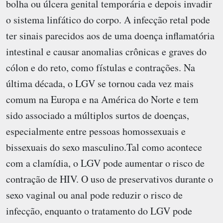
bolha ou úlcera genital temporária e depois invadir
o sistema linfático do corpo. A infecção retal pode
ter sinais parecidos aos de uma doença inflamatória
intestinal e causar anomalias crônicas e graves do
cólon e do reto, como fístulas e contrações. Na
última década, o LGV se tornou cada vez mais
comum na Europa e na América do Norte e tem
sido associado a múltiplos surtos de doenças,
especialmente entre pessoas homossexuais e
bissexuais do sexo masculino.Tal como acontece
com a clamídia, o LGV pode aumentar o risco de
contração de HIV. O uso de preservativos durante o
sexo vaginal ou anal pode reduzir o risco de
infecção, enquanto o tratamento do LGV pode