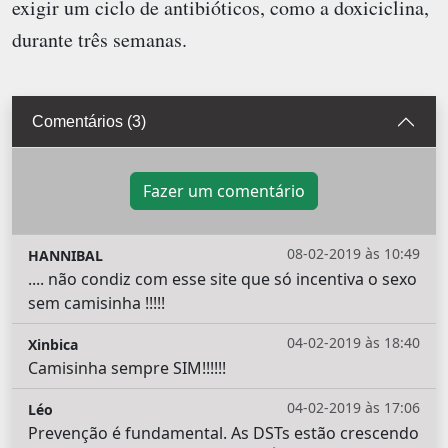
exigir um ciclo de antibióticos, como a doxiciclina,
durante três semanas.
Comentários (3)
Fazer um comentário
08-02-2019 às 10:49
HANNIBAL
.... não condiz com esse site que só incentiva o sexo
sem camisinha !!!!!
04-02-2019 às 18:40
Xinbica
Camisinha sempre SIM!!!!!!
04-02-2019 às 17:06
Léo
Prevenção é fundamental. As DSTs estão crescendo