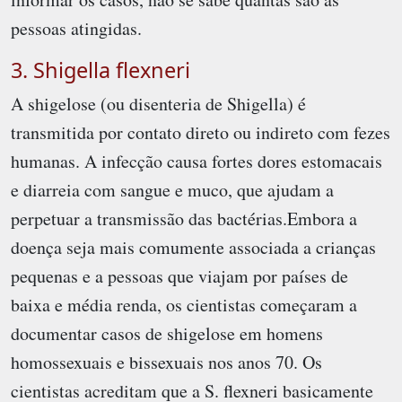
pessoas atingidas.
3. Shigella flexneri
A shigelose (ou disenteria de Shigella) é
transmitida por contato direto ou indireto com fezes
humanas. A infecção causa fortes dores estomacais
e diarreia com sangue e muco, que ajudam a
perpetuar a transmissão das bactérias.Embora a
doença seja mais comumente associada a crianças
pequenas e a pessoas que viajam por países de
baixa e média renda, os cientistas começaram a
documentar casos de shigelose em homens
homossexuais e bissexuais nos anos 70. Os
cientistas acreditam que a S. flexneri basicamente