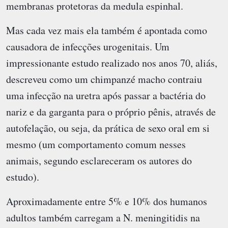
membranas protetoras da medula espinhal.
Mas cada vez mais ela também é apontada como
causadora de infecções urogenitais. Um
impressionante estudo realizado nos anos 70, aliás,
descreveu como um chimpanzé macho contraiu
uma infecção na uretra após passar a bactéria do
nariz e da garganta para o próprio pênis, através de
autofelação, ou seja, da prática de sexo oral em si
mesmo (um comportamento comum nesses
animais, segundo esclareceram os autores do
estudo).
Aproximadamente entre 5% e 10% dos humanos
adultos também carregam a N. meningitidis na