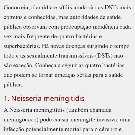
Gonorreia, clamídia e sífilis ainda são as DSTs mais
comuns e conhecidas, mas autoridades de saúde
pública observam com preocupação incidência cada
vez mais frequente de quatro bactérias e
superbactérias. Há novas doenças surgindo o tempo
todo e as sexualmente transmissíveis (DSTs) não
são exceção. Conheça a seguir as quatro bactérias
que podem se tornar ameaças sérias para a saúde
pública.
1. Neisseria meningitidis
A Neisseria meningitidis (também chamada
meningococo) pode causar meningite invasiva, uma
infecção potencialmente mortal para o cérebro e