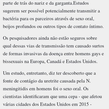
parte de trás do nariz e da garganta.Estudos
sugerem ser possível potencialmente transmitir a
bactéria para os parceiros através de sexo oral,
beijos profundos ou outros tipos de contato íntimo.
Os pesquisadores ainda não estão seguros sobre
qual dessas vias de transmissão tem causado surtos
de formas invasivas da doença entre homens gays e
bissexuais na Europa, Canadá e Estados Unidos.
Um estudo, entretanto, diz ter descoberto que a
fonte de contágio da uretrite causada pela N.
meningitidis em homens foi o sexo oral. Os
cientistas identificaram que uma cepa - que afetou
várias cidades dos Estados Unidos em 2015 -