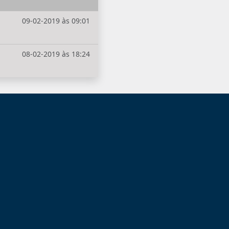
09-02-2019 às 09:01
08-02-2019 às 18:24