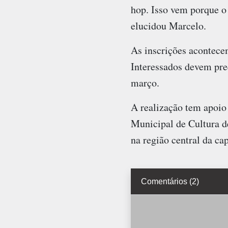
hop. Isso vem porque o
elucidou Marcelo.
As inscrições acontecem
Interessados devem pre
março.
A realização tem apoio
Municipal de Cultura d
na região central da cap
Comentários (2)