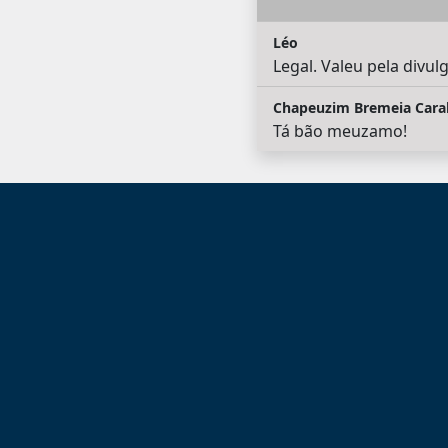
Léo
Legal. Valeu pela divul
Chapeuzim Bremeia Cara
Tá bão meuzamo!