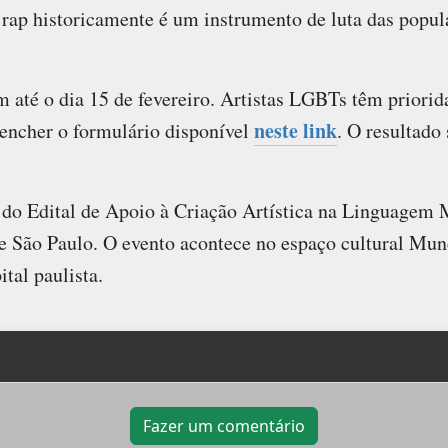
 rap historicamente é um instrumento de luta das popul
 até o dia 15 de fevereiro. Artistas LGBTs têm priorid
neste link
encher o formulário disponível
. O resultado
 do Edital de Apoio à Criação Artística na Linguagem 
e São Paulo. O evento acontece no espaço cultural Mun
ital paulista.
Fazer um comentário