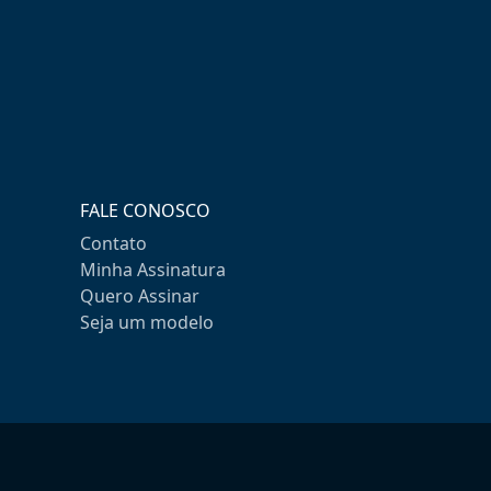
FALE CONOSCO
Contato
Minha Assinatura
Quero Assinar
Seja um modelo