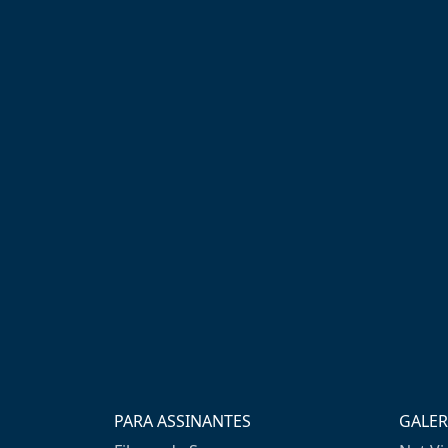
PARA ASSINANTES
GALER