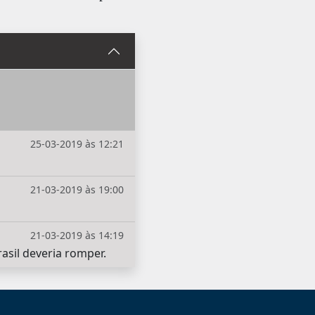
25-03-2019 às 12:21
21-03-2019 às 19:00
21-03-2019 às 14:19
asil deveria romper.