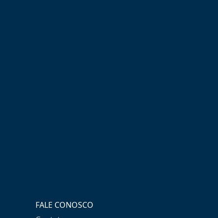
FALE CONOSCO