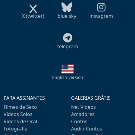
X (twitter)
blue sky
instagram
telegram
English version
PARA ASSINANTES
GALERIAS GRÁTIS
Filmes de Sexo
Net Videos
Videos Solos
Amadores
Videos de Oral
Contos
Fotografia
Audio-Contos