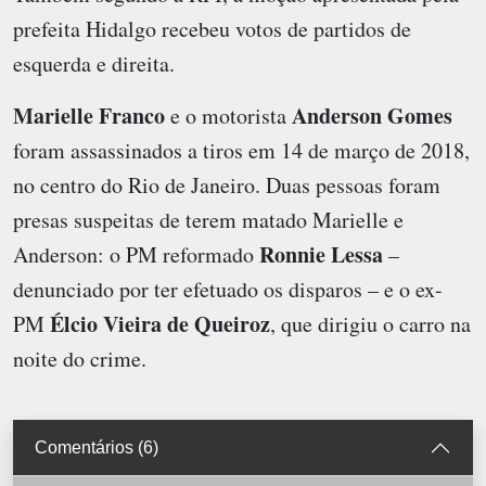
prefeita Hidalgo recebeu votos de partidos de
esquerda e direita.
Marielle Franco
Anderson Gomes
e o motorista
foram assassinados a tiros em 14 de março de 2018,
no centro do Rio de Janeiro. Duas pessoas foram
presas suspeitas de terem matado Marielle e
Ronnie Lessa
Anderson: o PM reformado
–
denunciado por ter efetuado os disparos – e o ex-
Élcio Vieira de Queiroz
PM
, que dirigiu o carro na
noite do crime.
Comentários (6)