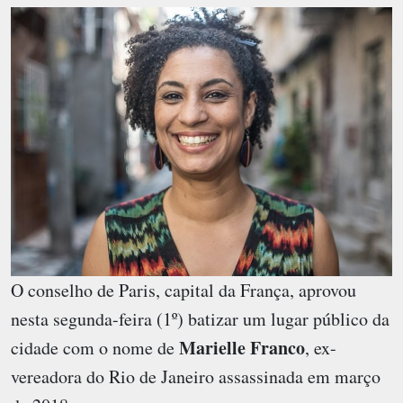
O conselho de Paris, capital da França, aprovou
nesta segunda-feira (1º) batizar um lugar público da
Marielle Franco
cidade com o nome de
, ex-
vereadora do Rio de Janeiro assassinada em março