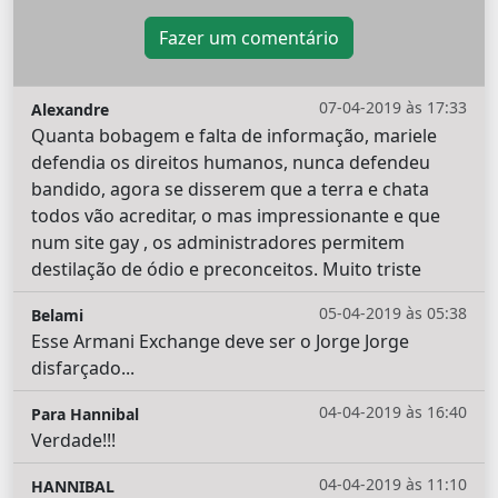
Fazer um comentário
07-04-2019 às 17:33
Alexandre
Quanta bobagem e falta de informação, mariele
defendia os direitos humanos, nunca defendeu
bandido, agora se disserem que a terra e chata
todos vão acreditar, o mas impressionante e que
num site gay , os administradores permitem
destilação de ódio e preconceitos. Muito triste
05-04-2019 às 05:38
Belami
Esse Armani Exchange deve ser o Jorge Jorge
disfarçado...
04-04-2019 às 16:40
Para Hannibal
Verdade!!!
04-04-2019 às 11:10
HANNIBAL