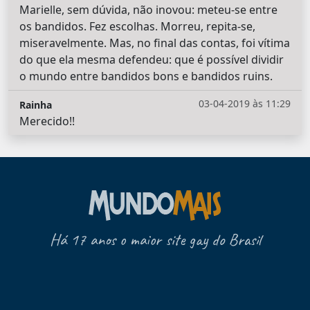
Marielle, sem dúvida, não inovou: meteu-se entre
os bandidos. Fez escolhas. Morreu, repita-se,
miseravelmente. Mas, no final das contas, foi vítima
do que ela mesma defendeu: que é possível dividir
o mundo entre bandidos bons e bandidos ruins.
03-04-2019 às 11:29
Rainha
Merecido!!
Há 17 anos o maior site gay do Brasil