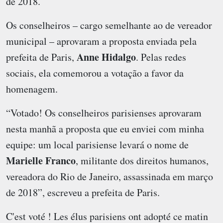
de 2018.
Os conselheiros – cargo semelhante ao de vereador
municipal – aprovaram a proposta enviada pela
Anne Hidalgo
prefeita de Paris,
. Pelas redes
sociais, ela comemorou a votação a favor da
homenagem.
“Votado! Os conselheiros parisienses aprovaram
nesta manhã a proposta que eu enviei com minha
equipe: um local parisiense levará o nome de
Marielle Franco
, militante dos direitos humanos,
vereadora do Rio de Janeiro, assassinada em março
de 2018”, escreveu a prefeita de Paris.
C'est voté ! Les élus parisiens ont adopté ce matin