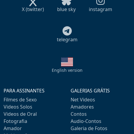
X (twitter)
blue sky
instagram
telegram
English version
PARA ASSINANTES
GALERIAS GRÁTIS
Filmes de Sexo
Net Videos
Videos Solos
Amadores
Videos de Oral
Contos
Fotografia
Audio-Contos
Amador
Galeria de Fotos