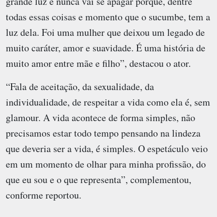
grande luz e nunca vai se apagar porque, dentre
todas essas coisas e momento que o sucumbe, tem a
luz dela. Foi uma mulher que deixou um legado de
muito caráter, amor e suavidade. É uma história de
muito amor entre mãe e filho”, destacou o ator.
“Fala de aceitação, da sexualidade, da
individualidade, de respeitar a vida como ela é, sem
glamour. A vida acontece de forma simples, não
precisamos estar todo tempo pensando na lindeza
que deveria ser a vida, é simples. O espetáculo veio
em um momento de olhar para minha profissão, do
que eu sou e o que representa”, complementou,
conforme reportou.
.